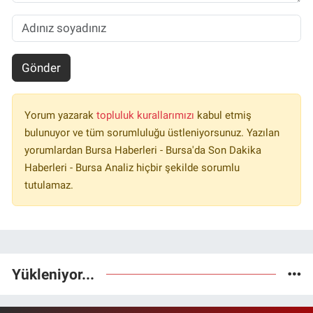
Gönder
Yorum yazarak
topluluk kurallarımızı
kabul etmiş
bulunuyor ve tüm sorumluluğu üstleniyorsunuz. Yazılan
yorumlardan Bursa Haberleri - Bursa'da Son Dakika
Haberleri - Bursa Analiz hiçbir şekilde sorumlu
tutulamaz.
Yükleniyor...