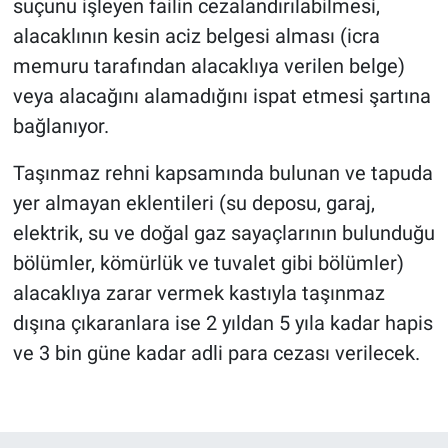
suçunu işleyen failin cezalandırılabilmesi,
alacaklının kesin aciz belgesi alması (icra
memuru tarafından alacaklıya verilen belge)
veya alacağını alamadığını ispat etmesi şartına
bağlanıyor.
Taşınmaz rehni kapsamında bulunan ve tapuda
yer almayan eklentileri (su deposu, garaj,
elektrik, su ve doğal gaz sayaçlarının bulunduğu
bölümler, kömürlük ve tuvalet gibi bölümler)
alacaklıya zarar vermek kastıyla taşınmaz
dışına çıkaranlara ise 2 yıldan 5 yıla kadar hapis
ve 3 bin güne kadar adli para cezası verilecek.