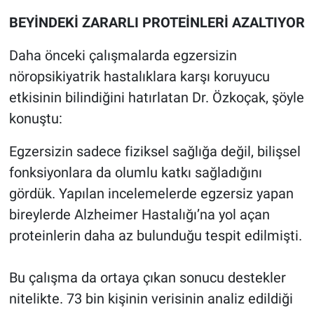
BEYİNDEKİ ZARARLI PROTEİNLERİ AZALTIYOR
Daha önceki çalışmalarda egzersizin
nöropsikiyatrik hastalıklara karşı koruyucu
etkisinin bilindiğini hatırlatan Dr. Özkoçak, şöyle
konuştu:
Egzersizin sadece fiziksel sağlığa değil, bilişsel
fonksiyonlara da olumlu katkı sağladığını
gördük. Yapılan incelemelerde egzersiz yapan
bireylerde Alzheimer Hastalığı’na yol açan
proteinlerin daha az bulunduğu tespit edilmişti.
Bu çalışma da ortaya çıkan sonucu destekler
nitelikte. 73 bin kişinin verisinin analiz edildiği