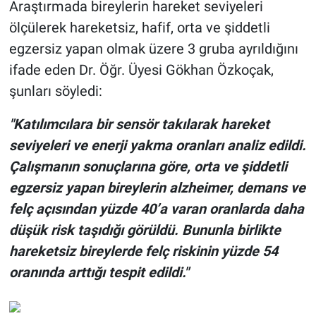
Araştırmada bireylerin hareket seviyeleri
ölçülerek hareketsiz, hafif, orta ve şiddetli
egzersiz yapan olmak üzere 3 gruba ayrıldığını
ifade eden Dr. Öğr. Üyesi Gökhan Özkoçak,
şunları söyledi:
"Katılımcılara bir sensör takılarak hareket
seviyeleri ve enerji yakma oranları analiz edildi.
Çalışmanın sonuçlarına göre, orta ve şiddetli
egzersiz yapan bireylerin alzheimer, demans ve
felç açısından yüzde 40’a varan oranlarda daha
düşük risk taşıdığı görüldü. Bununla birlikte
hareketsiz bireylerde felç riskinin yüzde 54
oranında arttığı tespit edildi."