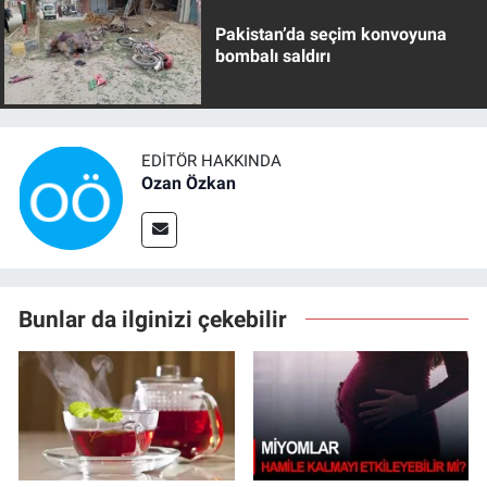
Pakistan’da seçim konvoyuna
bombalı saldırı
EDITÖR HAKKINDA
Ozan Özkan
Bunlar da ilginizi çekebilir