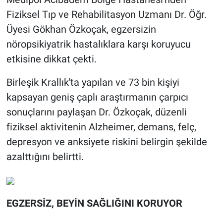
Fiziksel Tıp ve Rehabilitasyon Uzmanı Dr. Öğr.
Üyesi Gökhan Özkoçak, egzersizin
nöropsikiyatrik hastalıklara karşı koruyucu
etkisine dikkat çekti.
Birleşik Krallık'ta yapılan ve 73 bin kişiyi
kapsayan geniş çaplı araştırmanın çarpıcı
sonuçlarını paylaşan Dr. Özkoçak, düzenli
fiziksel aktivitenin Alzheimer, demans, felç,
depresyon ve anksiyete riskini belirgin şekilde
azalttığını belirtti.
EGZERSİZ, BEYİN SAĞLIĞINI KORUYOR