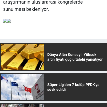
araştırmanın uluslararası kongrelerde
sunulması bekleniyor.
Dünya Altın Konseyi: Yüksek
altın fiyatı güçlü talebi yansıtıyor
Süper Lig'den 7 kulüp PFDK'ya
sevk edildi