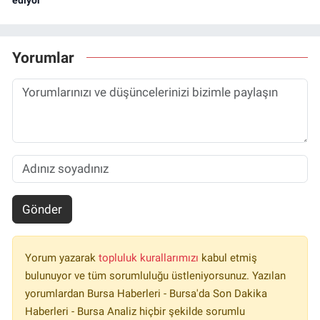
ediyor"
Yorumlar
Gönder
Yorum yazarak
topluluk kurallarımızı
kabul etmiş
bulunuyor ve tüm sorumluluğu üstleniyorsunuz. Yazılan
yorumlardan Bursa Haberleri - Bursa'da Son Dakika
Haberleri - Bursa Analiz hiçbir şekilde sorumlu