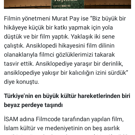
Filmin yönetmeni Murat Pay ise “Biz büyük bir
hikâyeye küçük bir katkı yapmak için yola
düştük ve bir film yaptık. Yaklaşık iki sene
çalıştık. Ansiklopedi hikayesini film dilinin
olanaklarıyla filmci gözlüklerimizi takarak
tasvir ettik. Ansiklopediye yaraşır bir derinlik,
ansiklopediye yakışır bir kalıcılığın izini sürdük”
diye konuştu.
Türkiye’nin en büyük kültür hareketlerinden biri
beyaz perdeye taşındı
İSAM adına Filmcode tarafından yapılan film,
İslam kültür ve medeniyetinin on beş asırlık