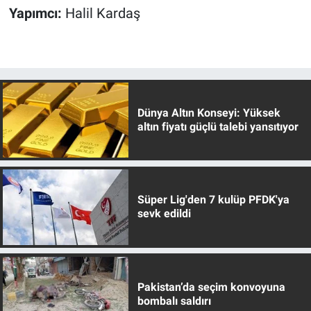
Yapımcı:
Halil Kardaş
Dünya Altın Konseyi: Yüksek
altın fiyatı güçlü talebi yansıtıyor
Süper Lig'den 7 kulüp PFDK'ya
sevk edildi
Pakistan’da seçim konvoyuna
bombalı saldırı