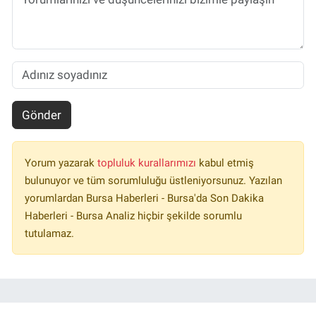
Gönder
Yorum yazarak
topluluk kurallarımızı
kabul etmiş
bulunuyor ve tüm sorumluluğu üstleniyorsunuz. Yazılan
yorumlardan Bursa Haberleri - Bursa'da Son Dakika
Haberleri - Bursa Analiz hiçbir şekilde sorumlu
tutulamaz.