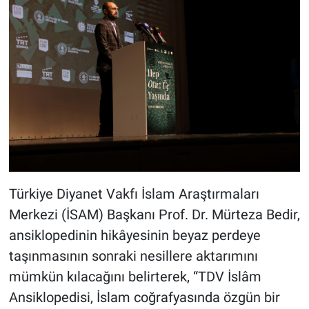
Türkiye Diyanet Vakfı İslam Araştırmaları
Merkezi (İSAM) Başkanı Prof. Dr. Mürteza Bedir,
ansiklopedinin hikâyesinin beyaz perdeye
taşınmasının sonraki nesillere aktarımını
mümkün kılacağını belirterek, “TDV İslâm
Ansiklopedisi, İslam coğrafyasında özgün bir