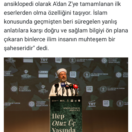
ansiklopedi olarak A'dan Z'ye tamamlanan ilk
eserlerden olma özelliğini taşıyor. İslam
konusunda geçmişten beri süregelen yanlış
anlatılara karşı doğru ve sağlam bilgiyi ön plana
çıkaran binlerce ilim insanın muhteşem bir
şaheseridir" dedi.