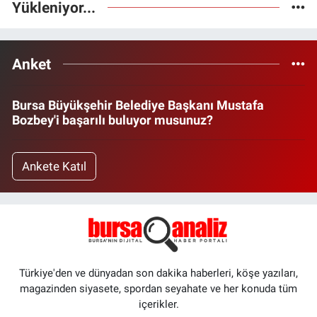
Yükleniyor...
Anket
Bursa Büyükşehir Belediye Başkanı Mustafa
Bozbey'i başarılı buluyor musunuz?
Ankete Katıl
Türkiye'den ve dünyadan son dakika haberleri, köşe yazıları,
magazinden siyasete, spordan seyahate ve her konuda tüm
içerikler.