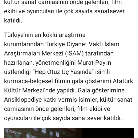
kültür sanat camiasının önde gelenleri, film
ekibi ve oyuncuları ile çok sayıda sanatsever
katıldı.
Türkiye’nin en köklü araştırma
kurumlarından
Türkiye Diyanet Vakfı İslam
Araştırmaları Merkezi (İSAM) tarafından
hazırlanan, yönetmenliğini Murat Pay'ın
üstlendiği “Hep Otuz Üç Yaşında” isimli
kurmaca-belgesel filmin gala gösterimi Atatürk
Kültür Merkezi’nde yapıldı. Gala gösterimine
Ansiklopediye katkı vermiş isimler, kültür sanat
camiasının önde gelenleri, film ekibi ve
oyuncuları ile çok sayıda sanatsever katıldı.