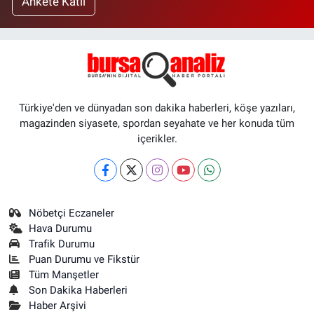
Ankete Katıl
Türkiye'den ve dünyadan son dakika haberleri, köşe yazıları,
magazinden siyasete, spordan seyahate ve her konuda tüm
içerikler.
Nöbetçi Eczaneler
Hava Durumu
Trafik Durumu
Puan Durumu ve Fikstür
Tüm Manşetler
Son Dakika Haberleri
Haber Arşivi