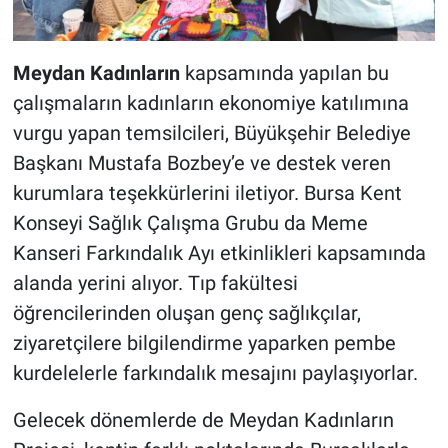
Meydan Kadınların
kapsamında yapılan bu
çalışmaların kadınların ekonomiye katılımına
vurgu yapan temsilcileri, Büyükşehir Belediye
Başkanı Mustafa Bozbey’e ve destek veren
kurumlara teşekkürlerini iletiyor. Bursa Kent
Konseyi Sağlık Çalışma Grubu da Meme
Kanseri Farkındalık Ayı etkinlikleri kapsamında
alanda yerini alıyor. Tıp fakültesi
öğrencilerinden oluşan genç sağlıkçılar,
ziyaretçilere bilgilendirme yaparken pembe
kurdelelerle farkındalık mesajını paylaşıyorlar.
Gelecek dönemlerde de Meydan Kadınların