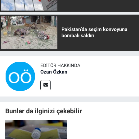
Pakistan’da seçim konvoyuna
bombalı saldırı
EDITÖR HAKKINDA
Ozan Özkan
Bunlar da ilginizi çekebilir