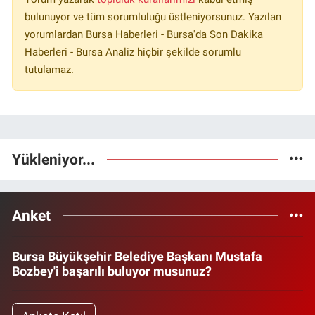
bulunuyor ve tüm sorumluluğu üstleniyorsunuz. Yazılan
yorumlardan Bursa Haberleri - Bursa'da Son Dakika
Haberleri - Bursa Analiz hiçbir şekilde sorumlu
tutulamaz.
Yükleniyor...
Anket
Bursa Büyükşehir Belediye Başkanı Mustafa
Bozbey'i başarılı buluyor musunuz?