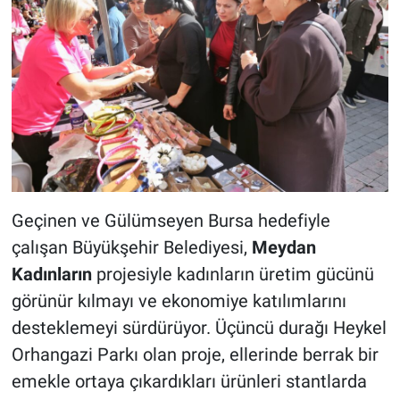
Geçinen ve Gülümseyen Bursa hedefiyle
çalışan Büyükşehir Belediyesi,
Meydan
Kadınların
projesiyle kadınların üretim gücünü
görünür kılmayı ve ekonomiye katılımlarını
desteklemeyi sürdürüyor. Üçüncü durağı Heykel
Orhangazi Parkı olan proje, ellerinde berrak bir
emekle ortaya çıkardıkları ürünleri stantlarda