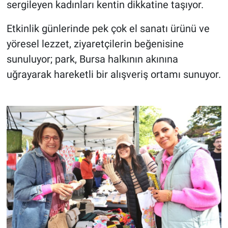
sergileyen kadınları kentin dikkatine taşıyor.
Etkinlik günlerinde pek çok el sanatı ürünü ve
yöresel lezzet, ziyaretçilerin beğenisine
sunuluyor; park, Bursa halkının akınına
uğrayarak hareketli bir alışveriş ortamı sunuyor.