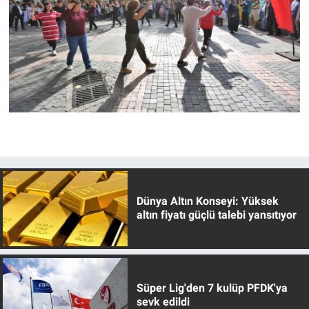
Dünya Altın Konseyi: Yüksek
altın fiyatı güçlü talebi yansıtıyor
Süper Lig'den 7 kulüp PFDK'ya
sevk edildi