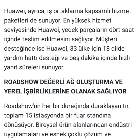
Huawei, ayrıca, iş ortaklarına kapsamlı hizmet
paketleri de sunuyor. En yüksek hizmet
seviyesinde Huawei, yedek parçaların dört saat
içinde teslim edilmesini sağlıyor. Müşteri
desteğinde ise Huawei, 33 ülke için 18 dilde
yardım hattı desteği ve beş dakika içinde hızlı
yanıt süreleri sunuyor.
ROADSHOW DEĞERLİ AĞ OLUŞTURMA VE
YEREL İŞBİRLİKLERİNE OLANAK SAĞLIYOR
Roadshow'un her bir durağında duraklayan tır,
toplam 15 istasyonda bir fuar standına
dönüşüyor. Bireysel ürün alanlarından endüstri
uygulamaları ve esnek çoklu çözüm ve