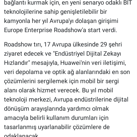
bağlantı kurmak için, en yeni senaryo odaklı BİT
teknolojilerine sahip genişletilebilir bir
kamyonla her yıl Avrupa'yı dolaşan girişimi
Europe Enterprise Roadshow'a start verdi.
Roadshow tırı, 17 Avrupa ülkesinde 29 şehri
ziyaret edecek ve "Endüstriyel Dijital Zekayı
Hızlandır" mesajıyla, Huawei'nin veri iletişimi,
veri depolama ve optik ağ alanlarındaki en son
çözümlerini sergilemek için mobil bir sergi
alanı olarak hizmet verecek. Bu yıl mobil
teknoloji merkezi, Avrupa endüstrilerine dijital
dönüşüm arayışlarında yardımcı olmak
amacıyla belirli kullanım durumları için
tasarlanmış uyarlanabilir çözümlere de
odaklanacak.