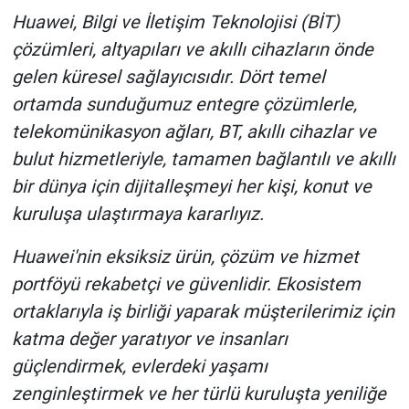
Huawei, Bilgi ve İletişim Teknolojisi (BİT)
çözümleri, altyapıları ve akıllı cihazların önde
gelen küresel sağlayıcısıdır. Dört temel
ortamda sunduğumuz entegre çözümlerle,
telekomünikasyon ağları, BT, akıllı cihazlar ve
bulut hizmetleriyle, tamamen bağlantılı ve akıllı
bir dünya için dijitalleşmeyi her kişi, konut ve
kuruluşa ulaştırmaya kararlıyız.
Huawei'nin eksiksiz ürün, çözüm ve hizmet
portföyü rekabetçi ve güvenlidir. Ekosistem
ortaklarıyla iş birliği yaparak müşterilerimiz için
katma değer yaratıyor ve insanları
güçlendirmek, evlerdeki yaşamı
zenginleştirmek ve her türlü kuruluşta yeniliğe