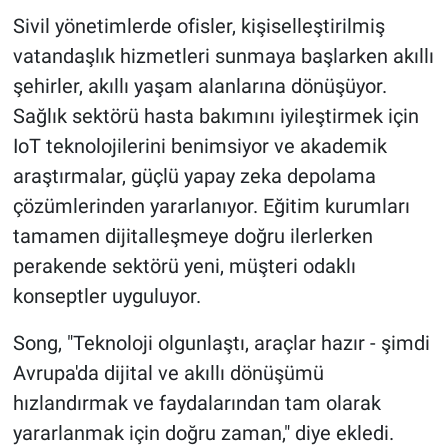
Sivil yönetimlerde ofisler, kişiselleştirilmiş
vatandaşlık hizmetleri sunmaya başlarken akıllı
şehirler, akıllı yaşam alanlarına dönüşüyor.
Sağlık sektörü hasta bakımını iyileştirmek için
IoT teknolojilerini benimsiyor ve akademik
araştırmalar, güçlü yapay zeka depolama
çözümlerinden yararlanıyor. Eğitim kurumları
tamamen dijitalleşmeye doğru ilerlerken
perakende sektörü yeni, müşteri odaklı
konseptler uyguluyor.
Song, "Teknoloji olgunlaştı, araçlar hazır - şimdi
Avrupa'da dijital ve akıllı dönüşümü
hızlandırmak ve faydalarından tam olarak
yararlanmak için doğru zaman," diye ekledi.