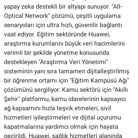
yapay zeka destekli bir altyapı sunuyor. "All-
Optical Network" çözümü, çeşitli uygulama
senaryoları için ultra hızlı, güvenilir bağlantı
vaat ediyor. Eğitim sektöründe Huawei,
araştırma kurumlarını büyük veri hacimlerini
verimli bir şekilde yönetme konusunda
destekleyen "Araştırma Veri Yönetimi"
sisteminin yanı sıra tamamen dijitalleştirilmiş
bir öğrenme ortamı için "Eğitim Kampüsü Ağı"
çözümünü sergiliyor. Kamu sektörü için "Akıllı
Şehir" platformu, kamu idarelerinin kapsayıcı
ağ kapsamını hızla teşvik etmeleri, sivil
hizmetleri iyileştirmeleri ve dijital uçurumu
kapatmalarına yardımcı olmak için hayata
geçirildi. Huawei, sağlık hizmetleri alanında