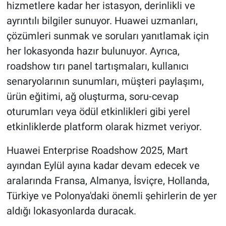
hizmetlere kadar her istasyon, derinlikli ve
ayrıntılı bilgiler sunuyor. Huawei uzmanları,
çözümleri sunmak ve soruları yanıtlamak için
her lokasyonda hazır bulunuyor. Ayrıca,
roadshow tırı panel tartışmaları, kullanıcı
senaryolarının sunumları, müşteri paylaşımı,
ürün eğitimi, ağ oluşturma, soru-cevap
oturumları veya ödül etkinlikleri gibi yerel
etkinliklerde platform olarak hizmet veriyor.
Huawei Enterprise Roadshow 2025, Mart
ayından Eylül ayına kadar devam edecek ve
aralarında Fransa, Almanya, İsviçre, Hollanda,
Türkiye ve Polonya'daki önemli şehirlerin de yer
aldığı lokasyonlarda duracak.