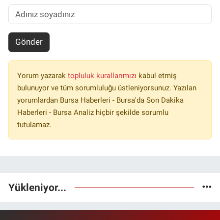
Gönder
Yorum yazarak
topluluk kurallarımızı
kabul etmiş
bulunuyor ve tüm sorumluluğu üstleniyorsunuz. Yazılan
yorumlardan Bursa Haberleri - Bursa'da Son Dakika
Haberleri - Bursa Analiz hiçbir şekilde sorumlu
tutulamaz.
Yükleniyor...