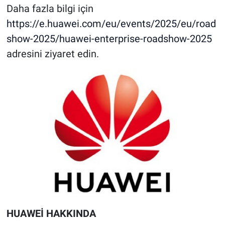
Daha fazla bilgi için
https://e.huawei.com/eu/events/2025/eu/road
show-2025/huawei-enterprise-roadshow-2025
adresini ziyaret edin.
HUAWEİ HAKKINDA