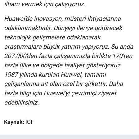
ilham vermek için çalışıyoruz.
Huawei'de inovasyon, müşteri ihtiyaçlarına
odaklanmaktadır. Dünyayı ileriye götürecek
teknolojik gelişmelere odaklanarak
araştırmalara büyük yatırım yapıyoruz. Şu anda
207.000'den fazla çalışanımızla birlikte 170'ten
fazla ülke ve bölgede faaliyet gösteriyoruz.
1987 yılında kurulan Huawei, tamamı
çalışanlarına ait olan özel bir şirkettir. Daha
fazla bilgi için Huawei'yi çevrimiçi ziyaret
edebilirsiniz.
Kaynak:
İGF