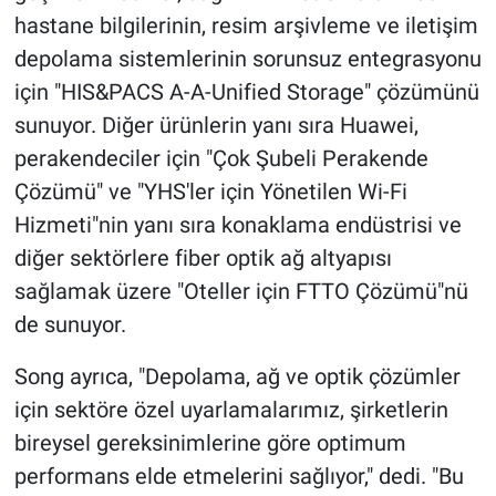
hastane bilgilerinin, resim arşivleme ve iletişim
depolama sistemlerinin sorunsuz entegrasyonu
için "HIS&PACS A-A-Unified Storage" çözümünü
sunuyor. Diğer ürünlerin yanı sıra Huawei,
perakendeciler için "Çok Şubeli Perakende
Çözümü" ve "YHS'ler için Yönetilen Wi-Fi
Hizmeti"nin yanı sıra konaklama endüstrisi ve
diğer sektörlere fiber optik ağ altyapısı
sağlamak üzere "Oteller için FTTO Çözümü"nü
de sunuyor.
Song ayrıca, "Depolama, ağ ve optik çözümler
için sektöre özel uyarlamalarımız, şirketlerin
bireysel gereksinimlerine göre optimum
performans elde etmelerini sağlıyor," dedi. "Bu