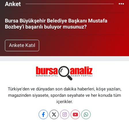
Anket
Bursa Büyükşehir Belediye Başkanı Mustafa
Bozbey'i başarılı buluyor musunuz?
Ankete Katıl
Türkiye'den ve dünyadan son dakika haberleri, köşe yazıları,
magazinden siyasete, spordan seyahate ve her konuda tüm
içerikler.