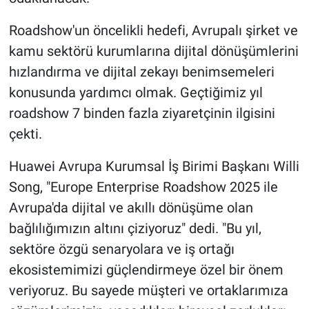
Roadshow'un öncelikli hedefi, Avrupalı şirket ve
kamu sektörü kurumlarına dijital dönüşümlerini
hızlandırma ve dijital zekayı benimsemeleri
konusunda yardımcı olmak. Geçtiğimiz yıl
roadshow 7 binden fazla ziyaretçinin ilgisini
çekti.
Huawei Avrupa Kurumsal İş Birimi Başkanı Willi
Song, "Europe Enterprise Roadshow 2025 ile
Avrupa'da dijital ve akıllı dönüşüme olan
bağlılığımızın altını çiziyoruz" dedi. "Bu yıl,
sektöre özgü senaryolara ve iş ortağı
ekosistemimizi güçlendirmeye özel bir önem
veriyoruz. Bu sayede müşteri ve ortaklarımıza