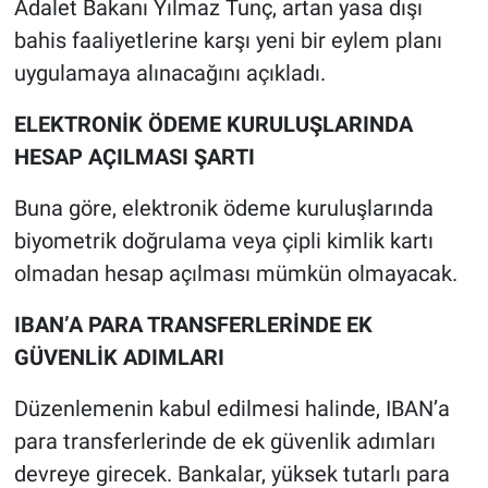
Adalet Bakanı Yılmaz Tunç, artan yasa dışı
bahis faaliyetlerine karşı yeni bir eylem planı
uygulamaya alınacağını açıkladı.
ELEKTRONİK ÖDEME KURULUŞLARINDA
HESAP AÇILMASI ŞARTI
Buna göre, elektronik ödeme kuruluşlarında
biyometrik doğrulama veya çipli kimlik kartı
olmadan hesap açılması mümkün olmayacak.
IBAN’A PARA TRANSFERLERİNDE EK
GÜVENLİK ADIMLARI
Düzenlemenin kabul edilmesi halinde, IBAN’a
para transferlerinde de ek güvenlik adımları
devreye girecek. Bankalar, yüksek tutarlı para