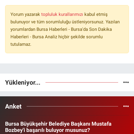
Yorum yazarak
topluluk kurallarımızı
kabul etmiş
bulunuyor ve tüm sorumluluğu üstleniyorsunuz. Yazılan
yorumlardan Bursa Haberleri - Bursa'da Son Dakika
Haberleri - Bursa Analiz hiçbir şekilde sorumlu
tutulamaz.
Yükleniyor...
Anket
Bursa Büyükşehir Belediye Başkanı Mustafa
Bozbey'i başarılı buluyor musunuz?