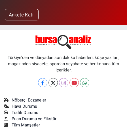
Ankete Katıl
Türkiye'den ve dünyadan son dakika haberleri, köşe yazıları,
magazinden siyasete, spordan seyahate ve her konuda tüm
içerikler.
Nöbetçi Eczaneler
Hava Durumu
Trafik Durumu
Puan Durumu ve Fikstür
Tüm Manşetler