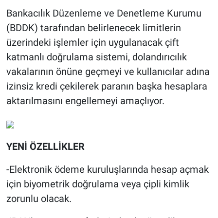
Bankacılık Düzenleme ve Denetleme Kurumu
(BDDK) tarafından belirlenecek limitlerin
üzerindeki işlemler için uygulanacak çift
katmanlı doğrulama sistemi, dolandırıcılık
vakalarının önüne geçmeyi ve kullanıcılar adına
izinsiz kredi çekilerek paranın başka hesaplara
aktarılmasını engellemeyi amaçlıyor.
YENİ ÖZELLİKLER
-Elektronik ödeme kuruluşlarında hesap açmak
için biyometrik doğrulama veya çipli kimlik
zorunlu olacak.