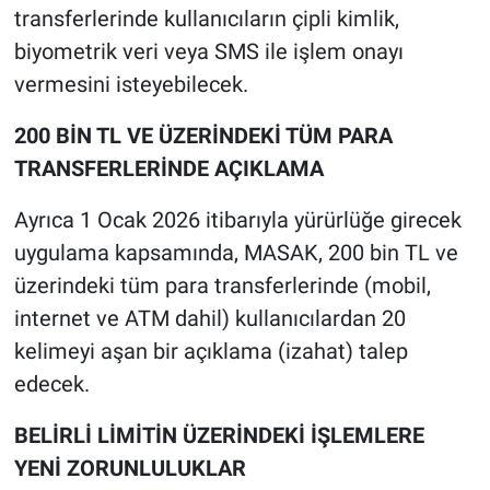
transferlerinde kullanıcıların çipli kimlik,
biyometrik veri veya SMS ile işlem onayı
vermesini isteyebilecek.
200 BİN TL VE ÜZERİNDEKİ TÜM PARA
TRANSFERLERİNDE AÇIKLAMA
Ayrıca 1 Ocak 2026 itibarıyla yürürlüğe girecek
uygulama kapsamında, MASAK, 200 bin TL ve
üzerindeki tüm para transferlerinde (mobil,
internet ve ATM dahil) kullanıcılardan 20
kelimeyi aşan bir açıklama (izahat) talep
edecek.
BELİRLİ LİMİTİN ÜZERİNDEKİ İŞLEMLERE
YENİ ZORUNLULUKLAR