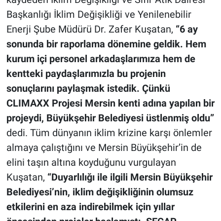
Başkanlığı İklim Değişikliği ve Yenilenebilir
Enerji Şube Müdürü Dr. Zafer Kuşatan,
“6 ay
sonunda bir raporlama dönemine geldik. Hem
kurum içi personel arkadaşlarımıza hem de
kentteki paydaşlarımızla bu projenin
sonuçlarını paylaşmak istedik. Çünkü
CLIMAXX Projesi Mersin kenti adına yapılan bir
projeydi, Büyükşehir Belediyesi üstlenmiş oldu”
dedi. Tüm dünyanın iklim krizine karşı önlemler
almaya çalıştığını ve Mersin Büyükşehir’in de
elini taşın altına koyduğunu vurgulayan
Kuşatan,
“Duyarlılığı ile ilgili Mersin Büyükşehir
Belediyesi’nin, iklim değişikliğinin olumsuz
etkilerini en aza indirebilmek için yıllar