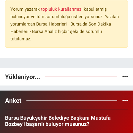
Yorum yazarak
topluluk kurallarımızı
kabul etmiş
bulunuyor ve tüm sorumluluğu üstleniyorsunuz. Yazılan
yorumlardan Bursa Haberleri - Bursa'da Son Dakika
Haberleri - Bursa Analiz hiçbir şekilde sorumlu
tutulamaz.
Yükleniyor...
Anket
Bursa Büyükşehir Belediye Başkanı Mustafa
Bozbey'i başarılı buluyor musunuz?