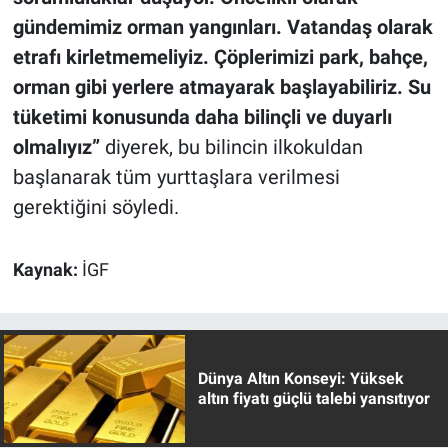
gündemimiz orman yangınları. Vatandaş olarak
etrafı kirletmemeliyiz. Çöplerimizi park, bahçe,
orman gibi yerlere atmayarak başlayabiliriz. Su
tüketimi konusunda daha bilinçli ve duyarlı
olmalıyız”
diyerek, bu bilincin ilkokuldan
başlanarak tüm yurttaşlara verilmesi
gerektiğini söyledi.
Kaynak:
İGF
Dünya Altın Konseyi: Yüksek
altın fiyatı güçlü talebi yansıtıyor