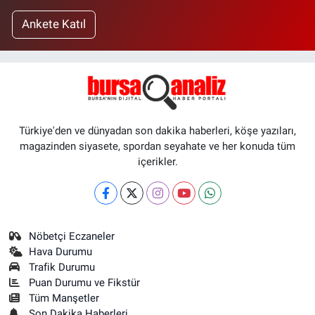
Ankete Katıl
Türkiye'den ve dünyadan son dakika haberleri, köşe yazıları,
magazinden siyasete, spordan seyahate ve her konuda tüm
içerikler.
Nöbetçi Eczaneler
Hava Durumu
Trafik Durumu
Puan Durumu ve Fikstür
Tüm Manşetler
Son Dakika Haberleri