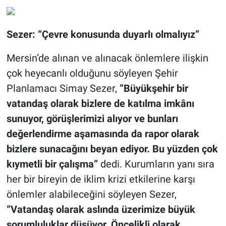
Sezer: “Çevre konusunda duyarlı olmalıyız”
Mersin’de alınan ve alınacak önlemlere ilişkin
çok heyecanlı olduğunu söyleyen Şehir
Planlamacı Simay Sezer,
“Büyükşehir bir
vatandaş olarak bizlere de katılma imkânı
sunuyor, görüşlerimizi alıyor ve bunları
değerlendirme aşamasında da rapor olarak
bizlere sunacağını beyan ediyor. Bu yüzden çok
kıymetli bir çalışma”
dedi. Kurumların yanı sıra
her bir bireyin de iklim krizi etkilerine karşı
önlemler alabileceğini söyleyen Sezer,
“Vatandaş olarak aslında üzerimize büyük
sorumluluklar düşüyor. Öncelikli olarak