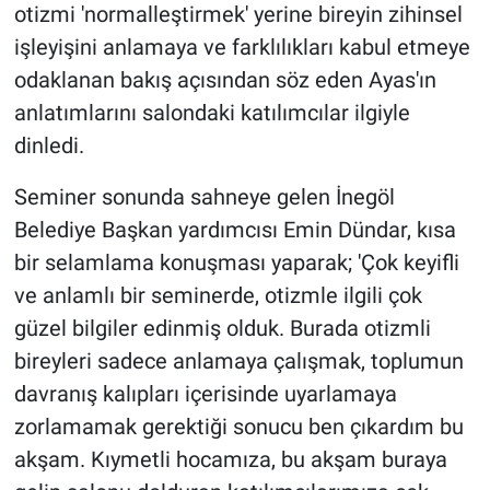
otizmi 'normalleştirmek' yerine bireyin zihinsel
işleyişini anlamaya ve farklılıkları kabul etmeye
odaklanan bakış açısından söz eden Ayas'ın
anlatımlarını salondaki katılımcılar ilgiyle
dinledi.
Seminer sonunda sahneye gelen İnegöl
Belediye Başkan yardımcısı Emin Dündar, kısa
bir selamlama konuşması yaparak; 'Çok keyifli
ve anlamlı bir seminerde, otizmle ilgili çok
güzel bilgiler edinmiş olduk. Burada otizmli
bireyleri sadece anlamaya çalışmak, toplumun
davranış kalıpları içerisinde uyarlamaya
zorlamamak gerektiği sonucu ben çıkardım bu
akşam. Kıymetli hocamıza, bu akşam buraya