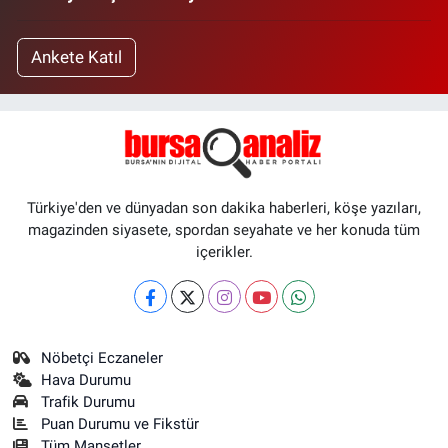
Ankete Katıl
Türkiye'den ve dünyadan son dakika haberleri, köşe yazıları,
magazinden siyasete, spordan seyahate ve her konuda tüm
içerikler.
Nöbetçi Eczaneler
Hava Durumu
Trafik Durumu
Puan Durumu ve Fikstür
Tüm Manşetler