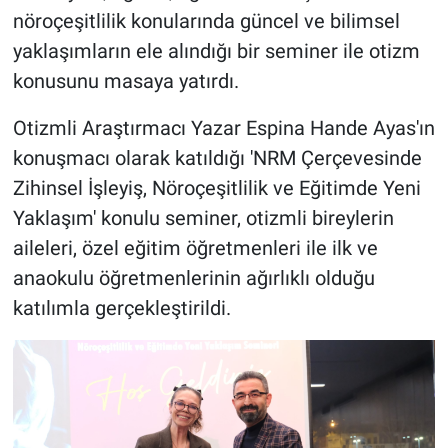
nöroçeşitlilik konularında güncel ve bilimsel
yaklaşımların ele alındığı bir seminer ile otizm
konusunu masaya yatırdı.
Otizmli Araştırmacı Yazar Espina Hande Ayas'ın
konuşmacı olarak katıldığı 'NRM Çerçevesinde
Zihinsel İşleyiş, Nöroçeşitlilik ve Eğitimde Yeni
Yaklaşım' konulu seminer, otizmli bireylerin
aileleri, özel eğitim öğretmenleri ile ilk ve
anaokulu öğretmenlerinin ağırlıklı olduğu
katılımla gerçekleştirildi.