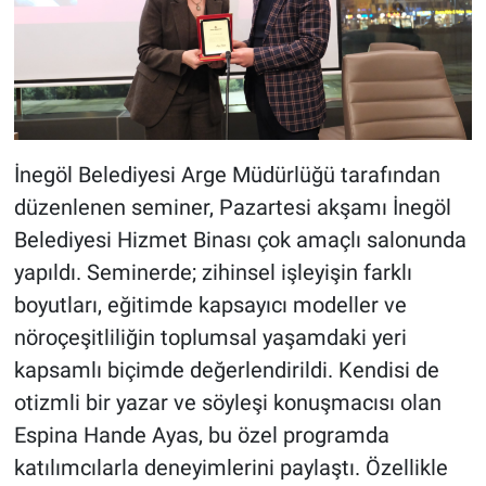
İnegöl Belediyesi Arge Müdürlüğü tarafından
düzenlenen seminer, Pazartesi akşamı İnegöl
Belediyesi Hizmet Binası çok amaçlı salonunda
yapıldı. Seminerde; zihinsel işleyişin farklı
boyutları, eğitimde kapsayıcı modeller ve
nöroçeşitliliğin toplumsal yaşamdaki yeri
kapsamlı biçimde değerlendirildi. Kendisi de
otizmli bir yazar ve söyleşi konuşmacısı olan
Espina Hande Ayas, bu özel programda
katılımcılarla deneyimlerini paylaştı. Özellikle