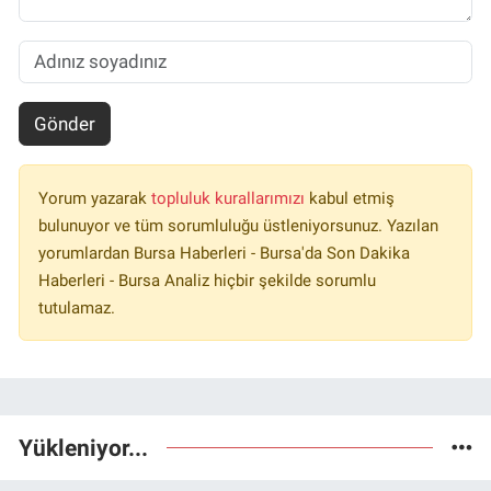
Gönder
Yorum yazarak
topluluk kurallarımızı
kabul etmiş
bulunuyor ve tüm sorumluluğu üstleniyorsunuz. Yazılan
yorumlardan Bursa Haberleri - Bursa'da Son Dakika
Haberleri - Bursa Analiz hiçbir şekilde sorumlu
tutulamaz.
Yükleniyor...