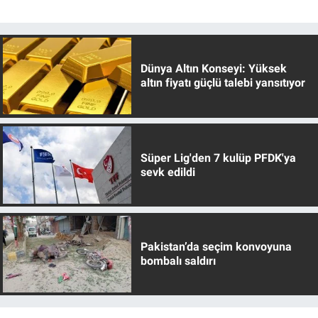
Dünya Altın Konseyi: Yüksek
altın fiyatı güçlü talebi yansıtıyor
Süper Lig'den 7 kulüp PFDK'ya
sevk edildi
Pakistan’da seçim konvoyuna
bombalı saldırı