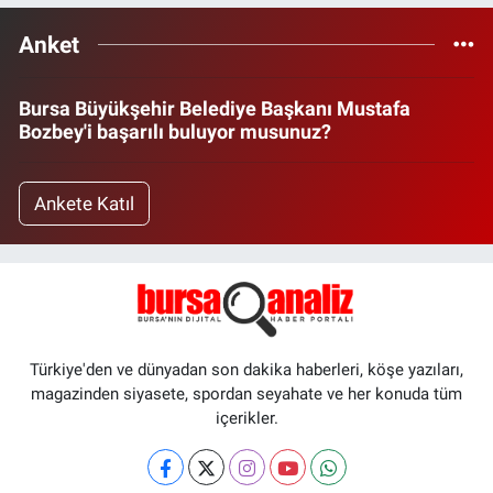
Anket
Bursa Büyükşehir Belediye Başkanı Mustafa
Bozbey'i başarılı buluyor musunuz?
Ankete Katıl
Türkiye'den ve dünyadan son dakika haberleri, köşe yazıları,
magazinden siyasete, spordan seyahate ve her konuda tüm
içerikler.