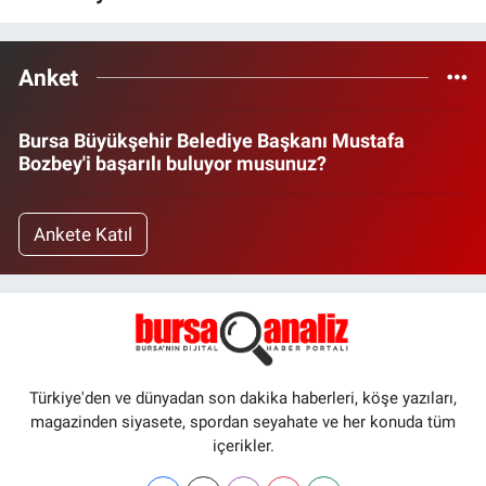
Anket
Bursa Büyükşehir Belediye Başkanı Mustafa
Bozbey'i başarılı buluyor musunuz?
Ankete Katıl
Türkiye'den ve dünyadan son dakika haberleri, köşe yazıları,
magazinden siyasete, spordan seyahate ve her konuda tüm
içerikler.