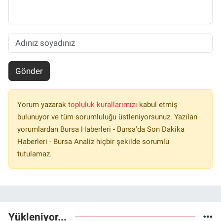
Gönder
Yorum yazarak
topluluk kurallarımızı
kabul etmiş
bulunuyor ve tüm sorumluluğu üstleniyorsunuz. Yazılan
yorumlardan Bursa Haberleri - Bursa'da Son Dakika
Haberleri - Bursa Analiz hiçbir şekilde sorumlu
tutulamaz.
Yükleniyor...