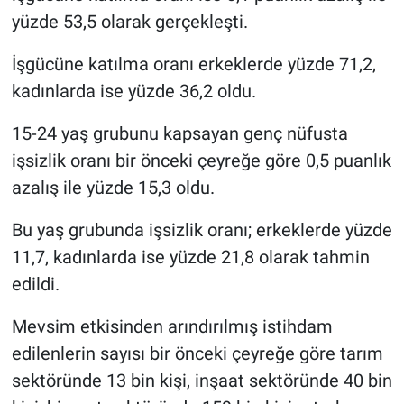
yüzde 53,5 olarak gerçekleşti.
İşgücüne katılma oranı erkeklerde yüzde 71,2,
kadınlarda ise yüzde 36,2 oldu.
15-24 yaş grubunu kapsayan genç nüfusta
işsizlik oranı bir önceki çeyreğe göre 0,5 puanlık
azalış ile yüzde 15,3 oldu.
Bu yaş grubunda işsizlik oranı; erkeklerde yüzde
11,7, kadınlarda ise yüzde 21,8 olarak tahmin
edildi.
Mevsim etkisinden arındırılmış istihdam
edilenlerin sayısı bir önceki çeyreğe göre tarım
sektöründe 13 bin kişi, inşaat sektöründe 40 bin