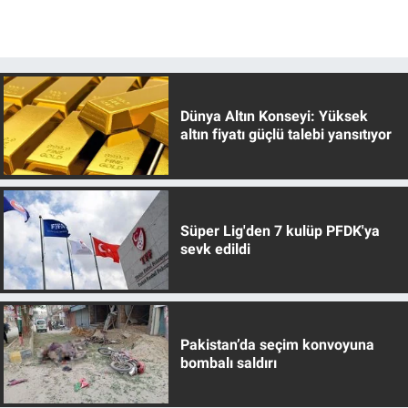
Dünya Altın Konseyi: Yüksek
altın fiyatı güçlü talebi yansıtıyor
Süper Lig'den 7 kulüp PFDK'ya
sevk edildi
Pakistan’da seçim konvoyuna
bombalı saldırı