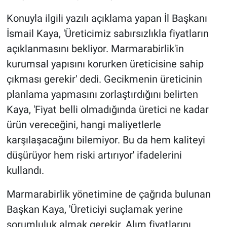
Konuyla ilgili yazılı açıklama yapan İl Başkanı
İsmail Kaya, 'Üreticimiz sabırsızlıkla fiyatların
açıklanmasını bekliyor. Marmarabirlik'in
kurumsal yapısını korurken üreticisine sahip
çıkması gerekir' dedi. Gecikmenin üreticinin
planlama yapmasını zorlaştırdığını belirten
Kaya, 'Fiyat belli olmadığında üretici ne kadar
ürün vereceğini, hangi maliyetlerle
karşılaşacağını bilemiyor. Bu da hem kaliteyi
düşürüyor hem riski artırıyor' ifadelerini
kullandı.
Marmarabirlik yönetimine de çağrıda bulunan
Başkan Kaya, 'Üreticiyi suçlamak yerine
sorumluluk almak gerekir. Alım fiyatlarını