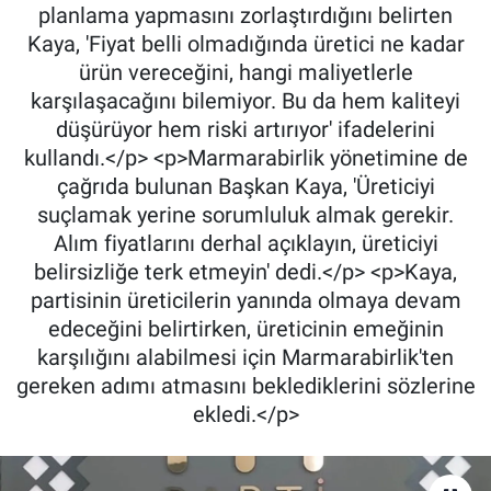
planlama yapmasını zorlaştırdığını belirten
Kaya, 'Fiyat belli olmadığında üretici ne kadar
ürün vereceğini, hangi maliyetlerle
karşılaşacağını bilemiyor. Bu da hem kaliteyi
düşürüyor hem riski artırıyor' ifadelerini
kullandı.</p> <p>Marmarabirlik yönetimine de
çağrıda bulunan Başkan Kaya, 'Üreticiyi
suçlamak yerine sorumluluk almak gerekir.
Alım fiyatlarını derhal açıklayın, üreticiyi
belirsizliğe terk etmeyin' dedi.</p> <p>Kaya,
partisinin üreticilerin yanında olmaya devam
edeceğini belirtirken, üreticinin emeğinin
karşılığını alabilmesi için Marmarabirlik'ten
gereken adımı atmasını beklediklerini sözlerine
ekledi.</p>