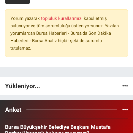
Yorum yazarak
topluluk kurallarımızı
kabul etmiş
bulunuyor ve tüm sorumluluğu üstleniyorsunuz. Yazılan
yorumlardan Bursa Haberleri - Bursa'da Son Dakika
Haberleri - Bursa Analiz hiçbir şekilde sorumlu
tutulamaz.
Yükleniyor...
Anket
Bursa Büyükşehir Belediye Başkanı Mustafa