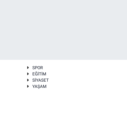
SPOR
EĞİTİM
SİYASET
YAŞAM