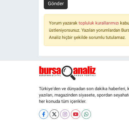
Gönder
Yorum yazarak
topluluk kurallarımızı
kabu
üstleniyorsunuz. Yazılan yorumlardan Burs
Analiz hiçbir şekilde sorumlu tutulamaz.
Türkiye'den ve dünyadan son dakika haberleri, 
yazıları, magazinden siyasete, spordan seyahat
her konuda tüm içerikler.