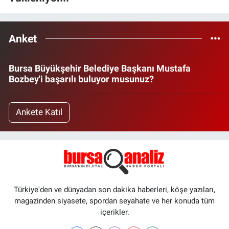
Anket
Bursa Büyükşehir Belediye Başkanı Mustafa
Bozbey'i başarılı buluyor musunuz?
Ankete Katıl
Türkiye'den ve dünyadan son dakika haberleri, köşe yazıları,
magazinden siyasete, spordan seyahate ve her konuda tüm
içerikler.