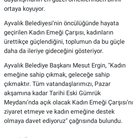
ortaya koyuyor.
Ayvalık Belediyesi’nin öncülüğünde hayata
geçirilen Kadın Emeği Çarşısı, kadınların
ürettikçe güçlendiğini, toplumun da bu güçle
daha da ileriye gideceğini gösteriyor.
Ayvalık Belediye Başkanı Mesut Ergin, "Kadın
emeğine sahip çıkmak, geleceğe sahip
çıkmaktır. Tüm vatandaşlarımızı, Pazar
akşamına kadar Tarihi Eski Gümrük
Meydanı’nda açık olacak Kadın Emeği Çarşısı’nı
ziyaret etmeye ve kadın emeğine destek
olmaya davet ediyoruz" çağrısında bulundu.