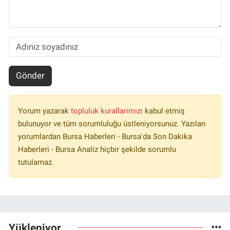
Gönder
Yorum yazarak
topluluk kurallarımızı
kabul etmiş
bulunuyor ve tüm sorumluluğu üstleniyorsunuz. Yazılan
yorumlardan Bursa Haberleri - Bursa'da Son Dakika
Haberleri - Bursa Analiz hiçbir şekilde sorumlu
tutulamaz.
Yükleniyor...