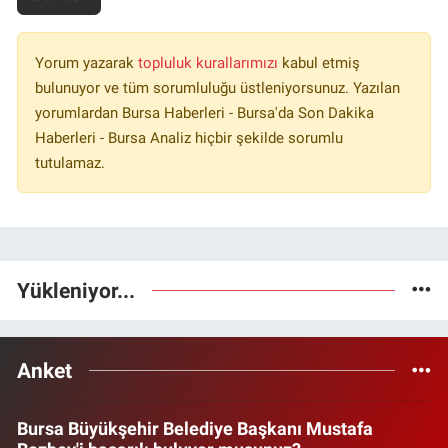
Yorum yazarak
topluluk kurallarımızı
kabul etmiş
bulunuyor ve tüm sorumluluğu üstleniyorsunuz. Yazılan
yorumlardan Bursa Haberleri - Bursa'da Son Dakika
Haberleri - Bursa Analiz hiçbir şekilde sorumlu
tutulamaz.
Yükleniyor...
Anket
Bursa Büyükşehir Belediye Başkanı Mustafa