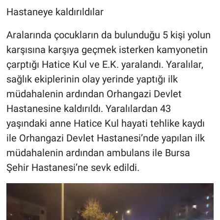
Hastaneye kaldırıldılar
Aralarında çocukların da bulunduğu 5 kişi yolun
karşısına karşıya geçmek isterken kamyonetin
çarptığı Hatice Kul ve E.K. yaralandı. Yaralılar,
sağlık ekiplerinin olay yerinde yaptığı ilk
müdahalenin ardından Orhangazi Devlet
Hastanesine kaldırıldı. Yaralılardan 43
yaşındaki anne Hatice Kul hayati tehlike kaydı
ile Orhangazi Devlet Hastanesi’nde yapılan ilk
müdahalenin ardından ambulans ile Bursa
Şehir Hastanesi’ne sevk edildi.