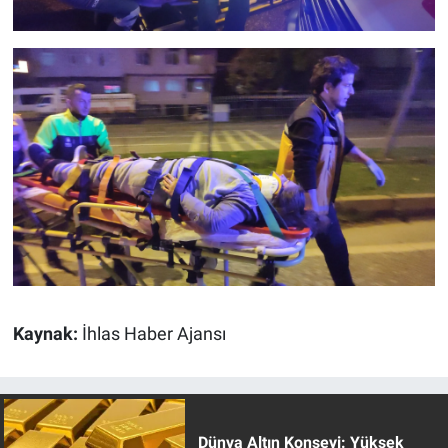
Kaynak:
İhlas Haber Ajansı
Dünya Altın Konseyi: Yüksek