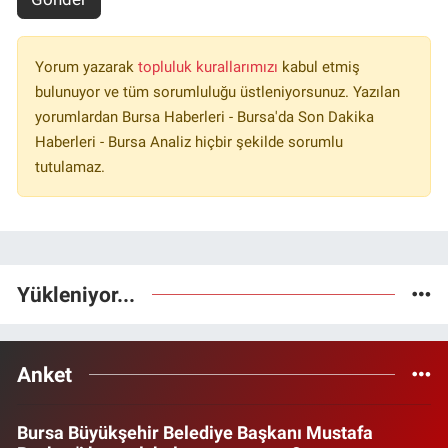
Yorum yazarak
topluluk kurallarımızı
kabul etmiş
bulunuyor ve tüm sorumluluğu üstleniyorsunuz. Yazılan
yorumlardan Bursa Haberleri - Bursa'da Son Dakika
Haberleri - Bursa Analiz hiçbir şekilde sorumlu
tutulamaz.
Yükleniyor...
Anket
Bursa Büyükşehir Belediye Başkanı Mustafa