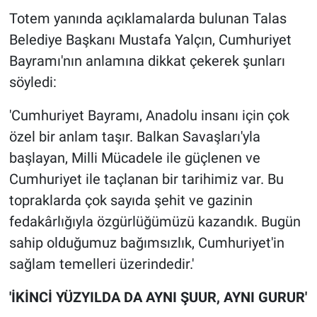
Totem yanında açıklamalarda bulunan Talas
Belediye Başkanı Mustafa Yalçın, Cumhuriyet
Bayramı'nın anlamına dikkat çekerek şunları
söyledi:
'Cumhuriyet Bayramı, Anadolu insanı için çok
özel bir anlam taşır. Balkan Savaşları'yla
başlayan, Milli Mücadele ile güçlenen ve
Cumhuriyet ile taçlanan bir tarihimiz var. Bu
topraklarda çok sayıda şehit ve gazinin
fedakârlığıyla özgürlüğümüzü kazandık. Bugün
sahip olduğumuz bağımsızlık, Cumhuriyet'in
sağlam temelleri üzerindedir.'
'İKİNCİ YÜZYILDA DA AYNI ŞUUR, AYNI GURUR'