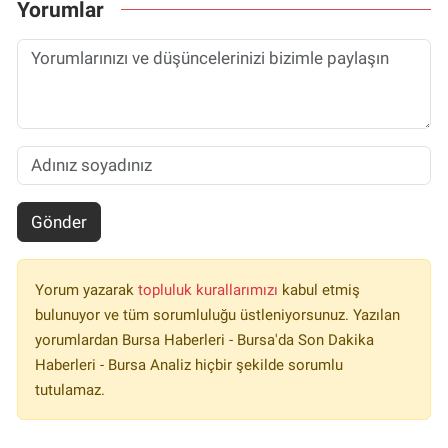
Yorumlar
Gönder
Yorum yazarak
topluluk kurallarımızı
kabul etmiş
bulunuyor ve tüm sorumluluğu üstleniyorsunuz. Yazılan
yorumlardan Bursa Haberleri - Bursa'da Son Dakika
Haberleri - Bursa Analiz hiçbir şekilde sorumlu
tutulamaz.