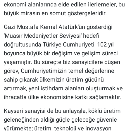
ekonomi alanlarında elde edilen ilerlemeler, bu
büyük mirasın en somut göstergeleridir.
Gazi Mustafa Kemal Atatürk'ün gösterdiği
'Muasır Medeniyetler Seviyesi' hedefi
doğrultusunda Türkiye Cumhuriyeti, 102 yıl
boyunca büyük bir değişim ve gelişim süreci
yaşamıştır. Bu süreçte biz sanayicilere düşen
görev, Cumhuriyetimizin temel değerlerine
sahip çıkarak ülkemizin üretim gücünü
artırmak, yeni istihdam alanları oluşturmak ve
ihracatla ülke ekonomisine katkı sağlamaktır.
Kayseri sanayisi de bu anlayışla, köklü üretim
geleneğinden aldığı güçle geleceğe güvenle
yürümekte; üretim, teknoloji ve inovasyon