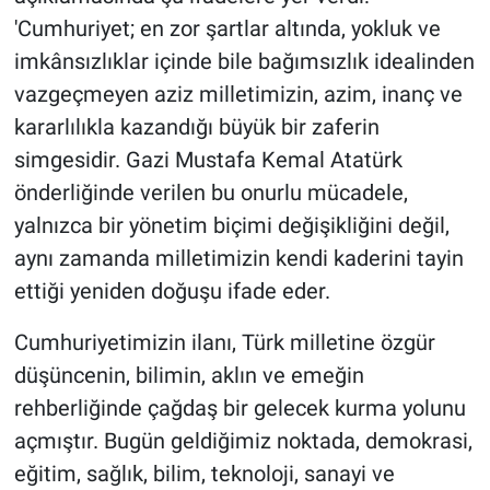
'Cumhuriyet; en zor şartlar altında, yokluk ve
imkânsızlıklar içinde bile bağımsızlık idealinden
vazgeçmeyen aziz milletimizin, azim, inanç ve
kararlılıkla kazandığı büyük bir zaferin
simgesidir. Gazi Mustafa Kemal Atatürk
önderliğinde verilen bu onurlu mücadele,
yalnızca bir yönetim biçimi değişikliğini değil,
aynı zamanda milletimizin kendi kaderini tayin
ettiği yeniden doğuşu ifade eder.
Cumhuriyetimizin ilanı, Türk milletine özgür
düşüncenin, bilimin, aklın ve emeğin
rehberliğinde çağdaş bir gelecek kurma yolunu
açmıştır. Bugün geldiğimiz noktada, demokrasi,
eğitim, sağlık, bilim, teknoloji, sanayi ve