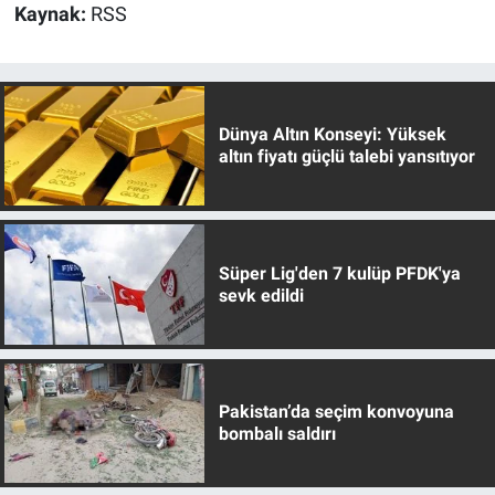
Kaynak:
RSS
Dünya Altın Konseyi: Yüksek
altın fiyatı güçlü talebi yansıtıyor
Süper Lig'den 7 kulüp PFDK'ya
sevk edildi
Pakistan’da seçim konvoyuna
bombalı saldırı