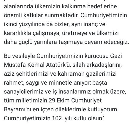
alanlarında ülkemizin kalkınma hedeflerine
önemli katkılar sunmaktadır. Cumhuriyetimizin
ikinci yüzyılında da bizler, aynı inanç ve
kararlılıkla çalışmaya, üretmeye ve ülkemizi
daha güçlü yarınlara taşımaya devam edeceğiz.
Bu vesileyle Cumhuriyetimizin kurucusu Gazi
Mustafa Kemal Atatürk'ü, silah arkadaşlarını,
aziz şehitlerimizi ve kahraman gazilerimizi
rahmet, saygı ve minnetle anıyor; başta
sanayicilerimiz ve iş insanlarımız olmak üzere,
tüm milletimizin 29 Ekim Cumhuriyet
Bayramı'nı en içten dileklerimle kutluyorum.
Cumhuriyetimizin 102. yılı kutlu olsun.'