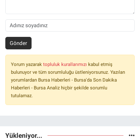
Gönder
Yorum yazarak
topluluk kurallarımızı
kabul etmiş
bulunuyor ve tüm sorumluluğu üstleniyorsunuz. Yazılan
yorumlardan Bursa Haberleri - Bursa'da Son Dakika
Haberleri - Bursa Analiz hiçbir şekilde sorumlu
tutulamaz.
Yükleniyor...