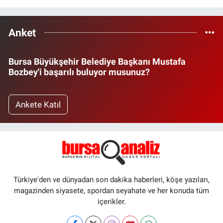
Anket
Bursa Büyükşehir Belediye Başkanı Mustafa
Bozbey'i başarılı buluyor musunuz?
Ankete Katıl
Türkiye'den ve dünyadan son dakika haberleri, köşe yazıları,
magazinden siyasete, spordan seyahate ve her konuda tüm
içerikler.