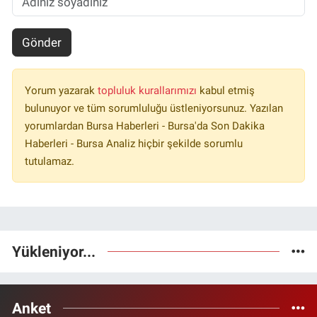
Gönder
Yorum yazarak
topluluk kurallarımızı
kabul etmiş
bulunuyor ve tüm sorumluluğu üstleniyorsunuz. Yazılan
yorumlardan Bursa Haberleri - Bursa'da Son Dakika
Haberleri - Bursa Analiz hiçbir şekilde sorumlu
tutulamaz.
Yükleniyor...
Anket