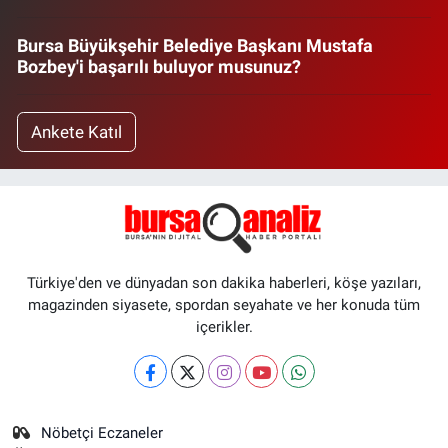
Bursa Büyükşehir Belediye Başkanı Mustafa
Bozbey'i başarılı buluyor musunuz?
Ankete Katıl
Türkiye'den ve dünyadan son dakika haberleri, köşe yazıları,
magazinden siyasete, spordan seyahate ve her konuda tüm
içerikler.
Nöbetçi Eczaneler