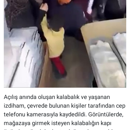
Açılış anında oluşan kalabalık ve yaşanan
izdiham, çevrede bulunan kişiler tarafından cep
telefonu kamerasıyla kaydedildi. Görüntülerde,
mağazaya girmek isteyen kalabalığın kapı