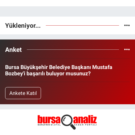
Yükleniyor...
Anket
Bursa Büyükşehir Belediye Başkanı Mustafa
Bozbey'i başarılı buluyor musunuz?
Ankete Katıl