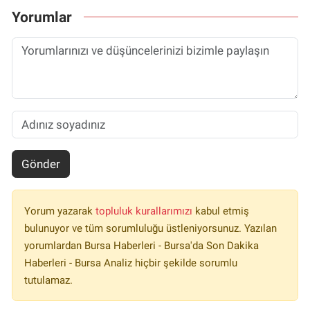
Yorumlar
Gönder
Yorum yazarak
topluluk kurallarımızı
kabul etmiş
bulunuyor ve tüm sorumluluğu üstleniyorsunuz. Yazılan
yorumlardan Bursa Haberleri - Bursa'da Son Dakika
Haberleri - Bursa Analiz hiçbir şekilde sorumlu
tutulamaz.