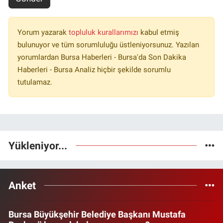
Yorum yazarak
topluluk kurallarımızı
kabul etmiş
bulunuyor ve tüm sorumluluğu üstleniyorsunuz. Yazılan
yorumlardan Bursa Haberleri - Bursa'da Son Dakika
Haberleri - Bursa Analiz hiçbir şekilde sorumlu
tutulamaz.
Yükleniyor...
Anket
Bursa Büyükşehir Belediye Başkanı Mustafa