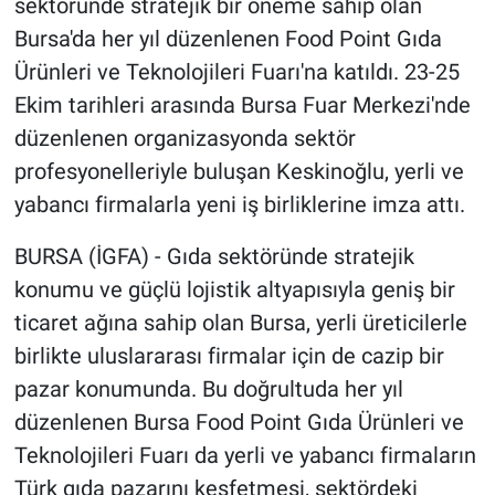
sektöründe stratejik bir öneme sahip olan
Bursa'da her yıl düzenlenen Food Point Gıda
Ürünleri ve Teknolojileri Fuarı'na katıldı. 23-25
Ekim tarihleri arasında Bursa Fuar Merkezi'nde
düzenlenen organizasyonda sektör
profesyonelleriyle buluşan Keskinoğlu, yerli ve
yabancı firmalarla yeni iş birliklerine imza attı.
BURSA (İGFA) - Gıda sektöründe stratejik
konumu ve güçlü lojistik altyapısıyla geniş bir
ticaret ağına sahip olan Bursa, yerli üreticilerle
birlikte uluslararası firmalar için de cazip bir
pazar konumunda. Bu doğrultuda her yıl
düzenlenen Bursa Food Point Gıda Ürünleri ve
Teknolojileri Fuarı da yerli ve yabancı firmaların
Türk gıda pazarını keşfetmesi, sektördeki