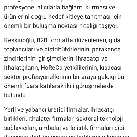
profesyonel alıcılarla bağlantı kurması ve
ürünlerini doğru hedef kitleye tanıtması için
önemli bir buluşma noktası niteliği taşıyor.
Keskinoğlu, B2B formatta düzenlenen, gıda
toptancıları ve distribütörlerinin, perakende
zincirlerinin, girişimcilerin, ihracatçı ve
ithalatçıların, HoReCa yetkililerinin, kısacası
sektör profesyonellerinin bir araya geldiği bu
önemli fuara katılarak ikili görüşmelerde
bulundu.
Yerli ve yabancı üretici firmalar, ihracatçı
birlikleri, ithalatçı firmalar, sektörel teknoloji
sağlayıcıları, ambalaj ve lojistik firmaları gibi