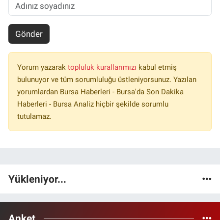
Gönder
Yorum yazarak
topluluk kurallarımızı
kabul etmiş
bulunuyor ve tüm sorumluluğu üstleniyorsunuz. Yazılan
yorumlardan Bursa Haberleri - Bursa'da Son Dakika
Haberleri - Bursa Analiz hiçbir şekilde sorumlu
tutulamaz.
Yükleniyor...
Anket