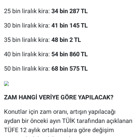
25 bin liralık kira:
34 bin 287 TL
30 bin liralık kira:
41 bin 145 TL
35 bin liralık kira:
48 bin 2 TL
40 bin liralık kira:
54 bin 860 TL
50 bin liralık kira:
68 bin 575 TL
ZAM HANGİ VERİYE GÖRE YAPILACAK?
Konutlar için zam oranı, artışın yapılacağı
aydan bir önceki ayın TÜİK tarafından açıklanan
TÜFE 12 aylık ortalamalara göre değişim