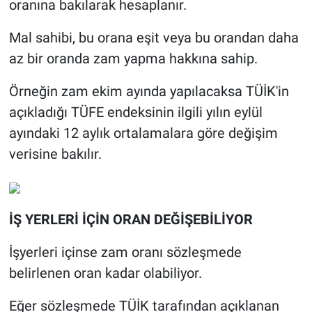
oranına bakılarak hesaplanır.
Mal sahibi, bu orana eşit veya bu orandan daha
az bir oranda zam yapma hakkına sahip.
Örneğin zam ekim ayında yapılacaksa TÜİK'in
açıkladığı TÜFE endeksinin ilgili yılın eylül
ayındaki 12 aylık ortalamalara göre değişim
verisine bakılır.
İŞ YERLERİ İÇİN ORAN DEĞİŞEBİLİYOR
İşyerleri içinse zam oranı sözleşmede
belirlenen oran kadar olabiliyor.
Eğer sözleşmede TÜİK tarafından açıklanan