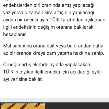
endekslerden biri oranında artış yapılacağı
yazıyorsa o zaman kira artışının yapılacağı
aydan bir önceki ayın TÜİK tarafından açıklanan
ilgili endeksinin değişim oranına bakılarak
hesaplanır.
Mal sahibi bu orana eşit veya bu orandan daha
az bir oranda kiraya zam yapma hakkına sahip.
Örneğin artış ekimde ayında yapılacaksa
TÜİK'in o yılda ilgili endeks için açıkladığı eylül
ayı verisine bakılır.