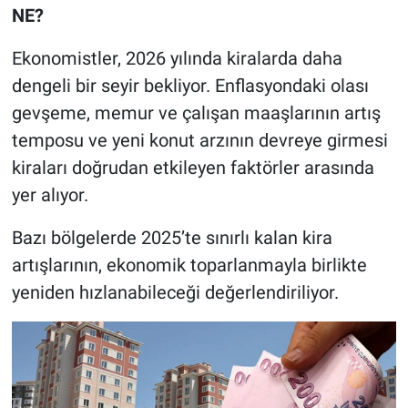
NE?
Ekonomistler, 2026 yılında kiralarda daha
dengeli bir seyir bekliyor. Enflasyondaki olası
gevşeme, memur ve çalışan maaşlarının artış
temposu ve yeni konut arzının devreye girmesi
kiraları doğrudan etkileyen faktörler arasında
yer alıyor.
Bazı bölgelerde 2025’te sınırlı kalan kira
artışlarının, ekonomik toparlanmayla birlikte
yeniden hızlanabileceği değerlendiriliyor.