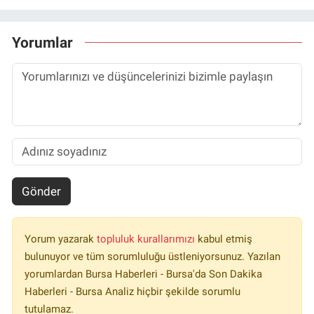
Yorumlar
Gönder
Yorum yazarak
topluluk kurallarımızı
kabul etmiş
bulunuyor ve tüm sorumluluğu üstleniyorsunuz. Yazılan
yorumlardan Bursa Haberleri - Bursa'da Son Dakika
Haberleri - Bursa Analiz hiçbir şekilde sorumlu
tutulamaz.