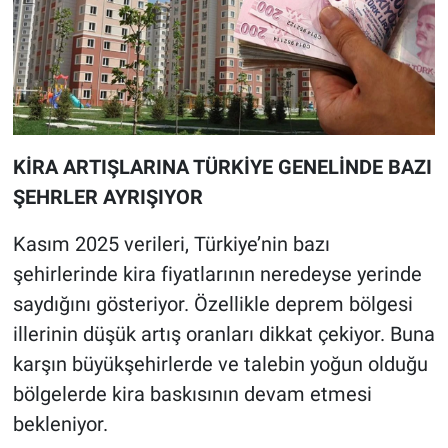
KİRA ARTIŞLARINA TÜRKİYE GENELİNDE BAZI
ŞEHRLER AYRIŞIYOR
Kasım 2025 verileri, Türkiye’nin bazı
şehirlerinde kira fiyatlarının neredeyse yerinde
saydığını gösteriyor. Özellikle deprem bölgesi
illerinin düşük artış oranları dikkat çekiyor. Buna
karşın büyükşehirlerde ve talebin yoğun olduğu
bölgelerde kira baskısının devam etmesi
bekleniyor.