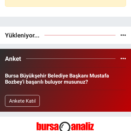
Yükleniyor...
Anket
Bursa Büyükşehir Belediye Başkanı Mustafa
Bozbey'i başarılı buluyor musunuz?
Ankete Katıl