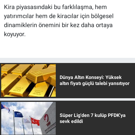
Kira piyasasındaki bu farklılaşma, hem
yatırımcılar hem de kiracılar için bölgesel
dinamiklerin önemini bir kez daha ortaya
koyuyor.
Dünya Altın Konseyi: Yüksek
altın fiyatı güçlü talebi yansıtıyor
Süper Lig'den 7 kulüp PFDK'ya
sevk edildi