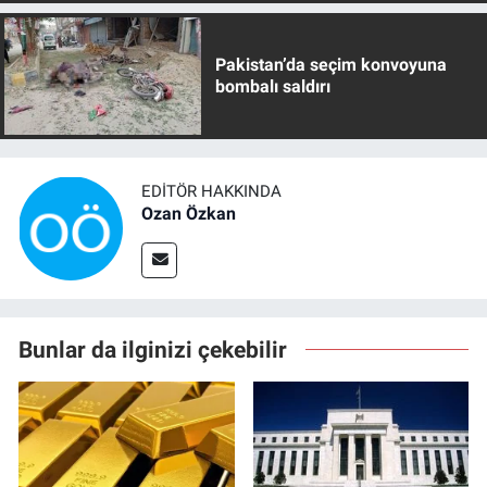
Pakistan’da seçim konvoyuna
bombalı saldırı
EDITÖR HAKKINDA
Ozan Özkan
Bunlar da ilginizi çekebilir