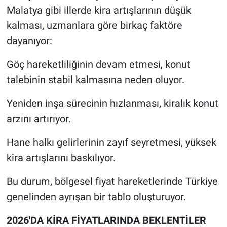
Malatya gibi illerde kira artışlarının düşük
kalması, uzmanlara göre birkaç faktöre
dayanıyor:
Göç hareketliliğinin devam etmesi, konut
talebinin stabil kalmasına neden oluyor.
Yeniden inşa sürecinin hızlanması, kiralık konut
arzını artırıyor.
Hane halkı gelirlerinin zayıf seyretmesi, yüksek
kira artışlarını baskılıyor.
Bu durum, bölgesel fiyat hareketlerinde Türkiye
genelinden ayrışan bir tablo oluşturuyor.
2026'DA KİRA FİYATLARINDA BEKLENTİLER