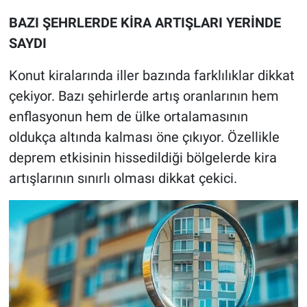
BAZI ŞEHRLERDE KİRA ARTIŞLARI YERİNDE
SAYDI
Konut kiralarında iller bazında farklılıklar dikkat
çekiyor. Bazı şehirlerde artış oranlarının hem
enflasyonun hem de ülke ortalamasının
oldukça altında kalması öne çıkıyor. Özellikle
deprem etkisinin hissedildiği bölgelerde kira
artışlarının sınırlı olması dikkat çekici.