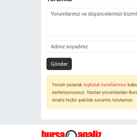
Gönder
Yorum yazarak
topluluk kurallarımızı
kabu
üstleniyorsunuz. Yazılan yorumlardan Burs
Analiz hiçbir şekilde sorumlu tutulamaz.