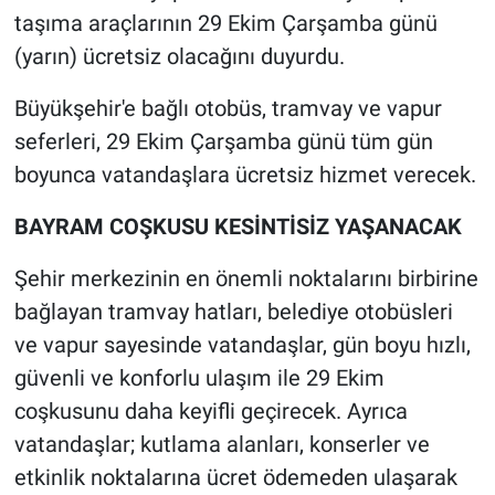
taşıma araçlarının 29 Ekim Çarşamba günü
(yarın) ücretsiz olacağını duyurdu.
Büyükşehir'e bağlı otobüs, tramvay ve vapur
seferleri, 29 Ekim Çarşamba günü tüm gün
boyunca vatandaşlara ücretsiz hizmet verecek.
BAYRAM COŞKUSU KESİNTİSİZ YAŞANACAK
Şehir merkezinin en önemli noktalarını birbirine
bağlayan tramvay hatları, belediye otobüsleri
ve vapur sayesinde vatandaşlar, gün boyu hızlı,
güvenli ve konforlu ulaşım ile 29 Ekim
coşkusunu daha keyifli geçirecek. Ayrıca
vatandaşlar; kutlama alanları, konserler ve
etkinlik noktalarına ücret ödemeden ulaşarak