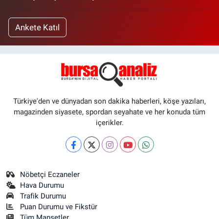
Ankete Katıl
Türkiye'den ve dünyadan son dakika haberleri, köşe yazıları,
magazinden siyasete, spordan seyahate ve her konuda tüm
içerikler.
Nöbetçi Eczaneler
Hava Durumu
Trafik Durumu
Puan Durumu ve Fikstür
Tüm Manşetler