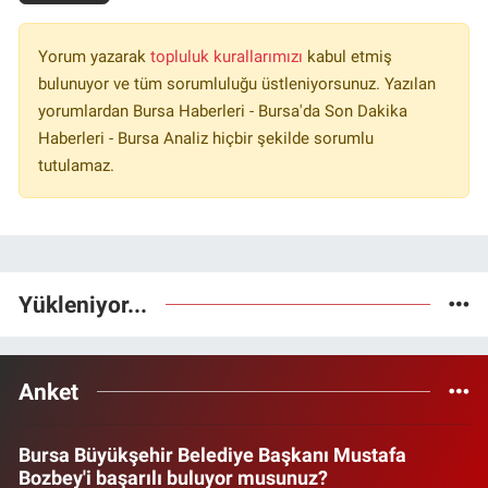
Yorum yazarak
topluluk kurallarımızı
kabul etmiş
bulunuyor ve tüm sorumluluğu üstleniyorsunuz. Yazılan
yorumlardan Bursa Haberleri - Bursa'da Son Dakika
Haberleri - Bursa Analiz hiçbir şekilde sorumlu
tutulamaz.
Yükleniyor...
Anket
Bursa Büyükşehir Belediye Başkanı Mustafa
Bozbey'i başarılı buluyor musunuz?