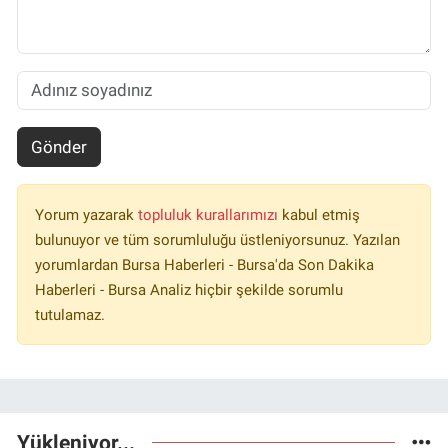
Gönder
Yorum yazarak
topluluk kurallarımızı
kabul etmiş
bulunuyor ve tüm sorumluluğu üstleniyorsunuz. Yazılan
yorumlardan Bursa Haberleri - Bursa'da Son Dakika
Haberleri - Bursa Analiz hiçbir şekilde sorumlu
tutulamaz.
Yükleniyor...