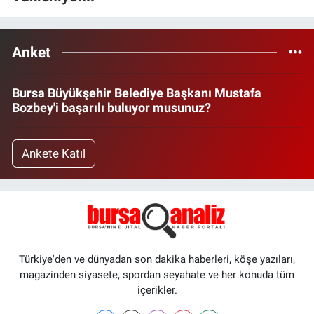
Anket
Bursa Büyükşehir Belediye Başkanı Mustafa
Bozbey'i başarılı buluyor musunuz?
Ankete Katıl
Türkiye'den ve dünyadan son dakika haberleri, köşe yazıları,
magazinden siyasete, spordan seyahate ve her konuda tüm
içerikler.