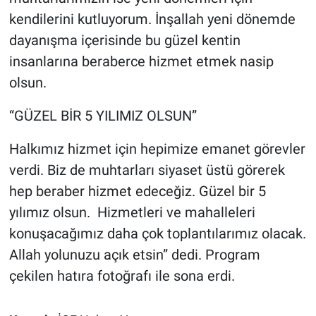
kendilerini kutluyorum. İnşallah yeni dönemde
dayanışma içerisinde bu güzel kentin
insanlarına beraberce hizmet etmek nasip
olsun.
“GÜZEL BİR 5 YILIMIZ OLSUN”
Halkımız hizmet için hepimize emanet görevler
verdi. Biz de muhtarları siyaset üstü görerek
hep beraber hizmet edeceğiz. Güzel bir 5
yılımız olsun. Hizmetleri ve mahalleleri
konuşacağımız daha çok toplantılarımız olacak.
Allah yolunuzu açık etsin” dedi. Program
çekilen hatıra fotoğrafı ile sona erdi.