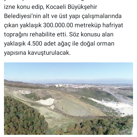
izne konu edip, Kocaeli Büyükşehir
Belediyesi’nin alt ve üst yapı çalışmalarında
çıkan yaklaşık 300.000.00 metreküp hafriyat
toprağını rehabilite etti. Söz konusu alan
yaklaşık 4.500 adet ağaç ile doğal orman
yapısına kavuşturulacak.