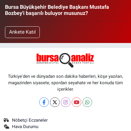
Bursa Büyükşehir Belediye Başkanı Mustafa
Bozbey'i başarılı buluyor musunuz?
Ankete Katıl
Türkiye'den ve dünyadan son dakika haberleri, köşe yazıları,
magazinden siyasete, spordan seyahate ve her konuda tüm
içerikler.
Nöbetçi Eczaneler
Hava Durumu