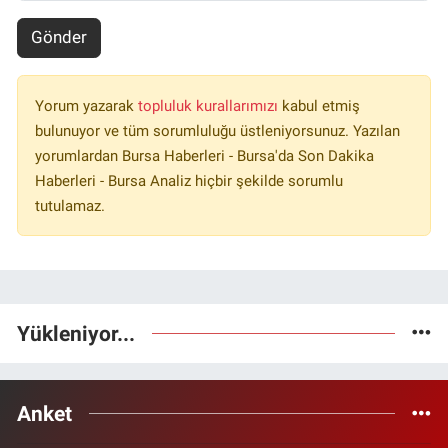
Gönder
Yorum yazarak
topluluk kurallarımızı
kabul etmiş
bulunuyor ve tüm sorumluluğu üstleniyorsunuz. Yazılan
yorumlardan Bursa Haberleri - Bursa'da Son Dakika
Haberleri - Bursa Analiz hiçbir şekilde sorumlu
tutulamaz.
Yükleniyor...
Anket