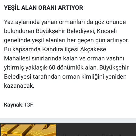
YEŞİL ALAN ORANI ARTIYOR
Yaz aylarında yanan ormanları da göz önünde
bulunduran Büyükşehir Belediyesi, Kocaeli
genelinde yeşil alanları her geçen gün artırıyor.
Bu kapsamda Kandıra ilçesi Akçakese
Mahallesi sınırlarında kalan ve orman vasfını
yitirmiş yaklaşık 60 dönümlük alan, Büyükşehir
Belediyesi tarafından orman kimliğini yeniden
kazanacak.
Kaynak:
İGF