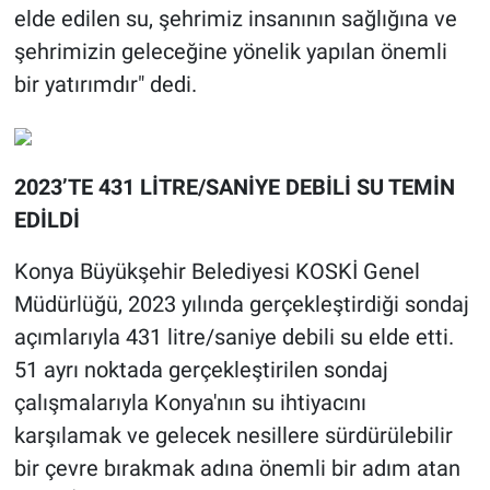
elde edilen su, şehrimiz insanının sağlığına ve
şehrimizin geleceğine yönelik yapılan önemli
bir yatırımdır" dedi.
2023’TE 431 LİTRE/SANİYE DEBİLİ SU TEMİN
EDİLDİ
Konya Büyükşehir Belediyesi KOSKİ Genel
Müdürlüğü, 2023 yılında gerçekleştirdiği sondaj
açımlarıyla 431 litre/saniye debili su elde etti.
51 ayrı noktada gerçekleştirilen sondaj
çalışmalarıyla Konya'nın su ihtiyacını
karşılamak ve gelecek nesillere sürdürülebilir
bir çevre bırakmak adına önemli bir adım atan