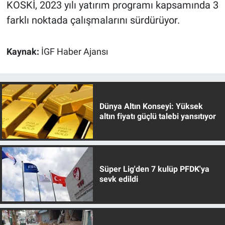
KOSKİ, 2023 yılı yatırım programı kapsamında 3
farklı noktada çalışmalarını sürdürüyor.
Kaynak:
İGF Haber Ajansı
Dünya Altın Konseyi: Yüksek
altın fiyatı güçlü talebi yansıtıyor
Süper Lig'den 7 kulüp PFDK'ya
sevk edildi