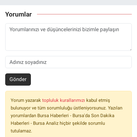
Yorumlar
Gönder
Yorum yazarak
topluluk kurallarımızı
kabul etmiş
bulunuyor ve tüm sorumluluğu üstleniyorsunuz. Yazılan
yorumlardan Bursa Haberleri - Bursa'da Son Dakika
Haberleri - Bursa Analiz hiçbir şekilde sorumlu
tutulamaz.