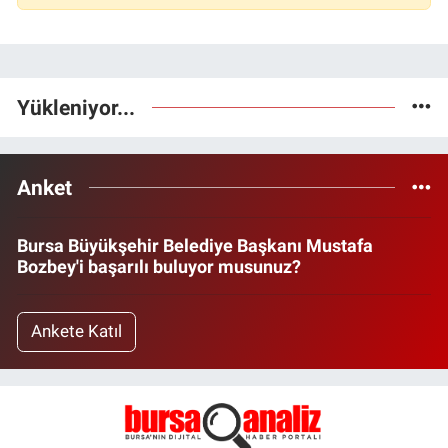
Yükleniyor...
Anket
Bursa Büyükşehir Belediye Başkanı Mustafa
Bozbey'i başarılı buluyor musunuz?
Ankete Katıl