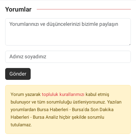
Yorumlar
Gönder
Yorum yazarak
topluluk kurallarımızı
kabul etmiş
bulunuyor ve tüm sorumluluğu üstleniyorsunuz. Yazılan
yorumlardan Bursa Haberleri - Bursa'da Son Dakika
Haberleri - Bursa Analiz hiçbir şekilde sorumlu
tutulamaz.