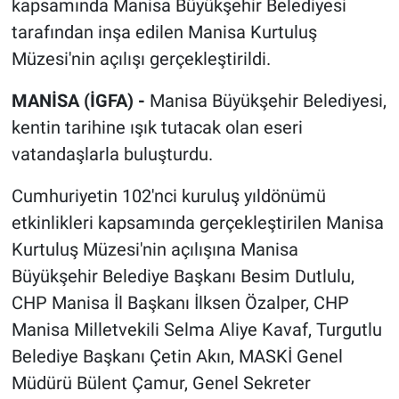
kapsamında Manisa Büyükşehir Belediyesi
tarafından inşa edilen Manisa Kurtuluş
Müzesi'nin açılışı gerçekleştirildi.
MANİSA (İGFA) -
Manisa Büyükşehir Belediyesi,
kentin tarihine ışık tutacak olan eseri
vatandaşlarla buluşturdu.
Cumhuriyetin 102'nci kuruluş yıldönümü
etkinlikleri kapsamında gerçekleştirilen Manisa
Kurtuluş Müzesi'nin açılışına Manisa
Büyükşehir Belediye Başkanı Besim Dutlulu,
CHP Manisa İl Başkanı İlksen Özalper, CHP
Manisa Milletvekili Selma Aliye Kavaf, Turgutlu
Belediye Başkanı Çetin Akın, MASKİ Genel
Müdürü Bülent Çamur, Genel Sekreter