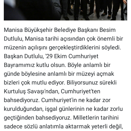
Manisa Büyükşehir Belediye Başkanı Besim
Dutlulu, Manisa tarihi açısından çok önemli bir
müzenin açılışını gerçekleştirdiklerini söyledi.
Başkan Dutlulu, '29 Ekim Cumhuriyet
Bayramımız kutlu olsun. Böyle anlamlı bir
günde böylesine anlamlı bir müzeyi açmak
bizleri çok mutlu ediyor. Biliyorsunuz sürekli
Kurtuluş Savaşı'ndan, Cumhuriyet'ten
bahsediyoruz. Cumhuriyet'in ne kadar zor
kurulduğundan, işgal günlerinin ne kadar zorlu
geçtiğinden bahsediyoruz. Milletlerin tarihini
sadece sözlü anlatımla aktarmak yeterli değil,