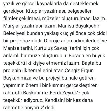
yazılı ve görsel kaynaklarla da desteklemek
gerekiyor. Kitaplar yazılması, belgeseller,
filmler çekilmesi, müzeler oluşturulması lazım.
Marşlar yazılması lazım. Manisa Büyükşehir
Belediyesi bundan yaklaşık üç yıl önce çok ciddi
bir proje hazırladı. O proje adım adım ilerledi ve
Manisa tarihi, Kurtuluş Savaşı tarihi için çok
anlamlı bir müze oluşturuldu. Burada en büyük
teşekkürü iki kişiye etmemiz lazım. Başta bu
projenin ilk temellerini atan Cengiz Ergün
Başkanımıza ve bu projeyi bu hale getiren,
yapımının önemli bir kısmını gerçekleştiren
rahmetli Başkanımız Ferdi Zeyrek'e çok
teşekkür ediyoruz. Kendisini bir kez daha
rahmetle anıyoruz' dedi.