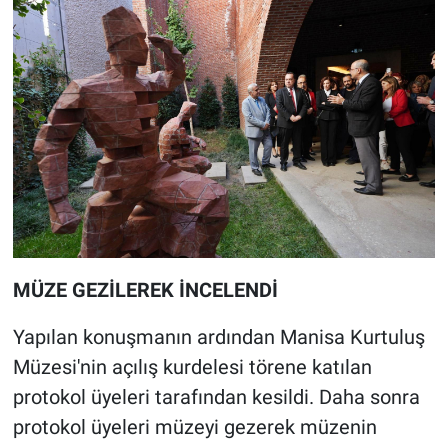
MÜZE GEZİLEREK İNCELENDİ
Yapılan konuşmanın ardından Manisa Kurtuluş
Müzesi'nin açılış kurdelesi törene katılan
protokol üyeleri tarafından kesildi. Daha sonra
protokol üyeleri müzeyi gezerek müzenin