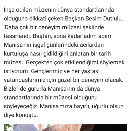
İnşa edilen müzenin dünya standartlarında
olduğuna dikkati çeken Başkan Besim Dutlulu,
'Daha çok bir deneyim müzesi şeklinde
tasarlandı. Baştan, sona kadar adım adım
Manisa'nın işgal günlerindeki acılardan
kurtuluşa nasıl gidildiğini anlatan bir tarih
müzesi. Gerçekten çok etkilendiğimi söylemek
istiyorum. Gençlerimiz ve her yaştaki
vatandaşlarımız için güzel bir deneyim olacak.
Bizler de gururla Manisa'nın da dünya
standartlarında bir müzesi olduğunu
söyleyeceğiz. Manisa'mıza hayırlı, uğurlu olsun'
diye konuştu.