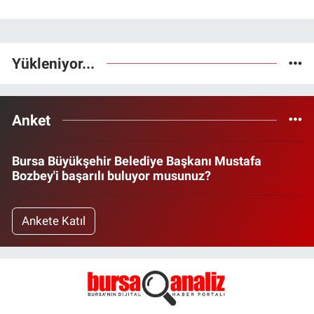
Yükleniyor...
Anket
Bursa Büyükşehir Belediye Başkanı Mustafa
Bozbey'i başarılı buluyor musunuz?
Ankete Katıl