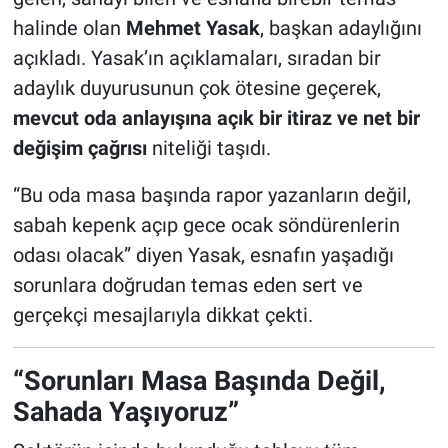
halinde olan
Mehmet Yasak
, başkan adaylığını
açıkladı. Yasak’ın açıklamaları, sıradan bir
adaylık duyurusunun çok ötesine geçerek,
mevcut oda anlayışına açık bir itiraz ve net bir
değişim çağrısı
niteliği taşıdı.
“Bu oda masa başında rapor yazanların değil,
sabah kepenk açıp gece ocak söndürenlerin
odası olacak” diyen Yasak, esnafın yaşadığı
sorunlara doğrudan temas eden sert ve
gerçekçi mesajlarıyla dikkat çekti.
“Sorunları Masa Başında Değil,
Sahada Yaşıyoruz”