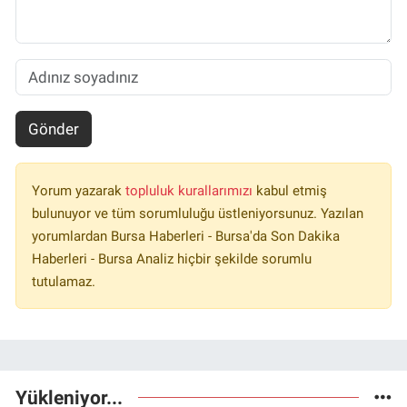
Gönder
Yorum yazarak
topluluk kurallarımızı
kabul etmiş
bulunuyor ve tüm sorumluluğu üstleniyorsunuz. Yazılan
yorumlardan Bursa Haberleri - Bursa'da Son Dakika
Haberleri - Bursa Analiz hiçbir şekilde sorumlu
tutulamaz.
Yükleniyor...