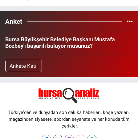
Anket
Bursa Büyükşehir Belediye Başkanı Mustafa
Bozbey'i başarılı buluyor musunuz?
Ankete Katıl
Türkiye'den ve dünyadan son dakika haberleri, köşe yazıları,
magazinden siyasete, spordan seyahate ve her konuda tüm
içerikler.