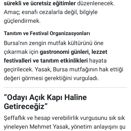
sürekli ve ücretsiz eğitimler
düzenlenecek.
Amaç; esnafı cezalarla değil, bilgiyle
güçlendirmek.
Tanıtım ve Festival Organizasyonları
Bursa’nın zengin mutfak kültürünü öne
çıkarmak için
gastronomi günleri, lezzet
festivalleri ve tanıtım etkinlikleri
hayata
geçirilecek. Yasak, Bursa mutfağının hak ettiği
değeri görmesi gerektiğini vurguladı.
“Odayı Açık Kapı Haline
Getireceğiz”
Şeffaflık ve hesap verebilirlik vurgusunu sık sık
yineleyen Mehmet Yasak, yönetim anlayışını şu