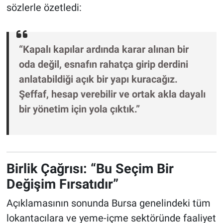
sözlerle özetledi:
“Kapalı kapılar ardında karar alınan bir
oda değil, esnafın rahatça girip derdini
anlatabildiği açık bir yapı kuracağız.
Şeffaf, hesap verebilir ve ortak akla dayalı
bir yönetim için yola çıktık.”
Birlik Çağrısı: “Bu Seçim Bir
Değişim Fırsatıdır”
Açıklamasının sonunda Bursa genelindeki tüm
lokantacılara ve yeme-içme sektöründe faaliyet