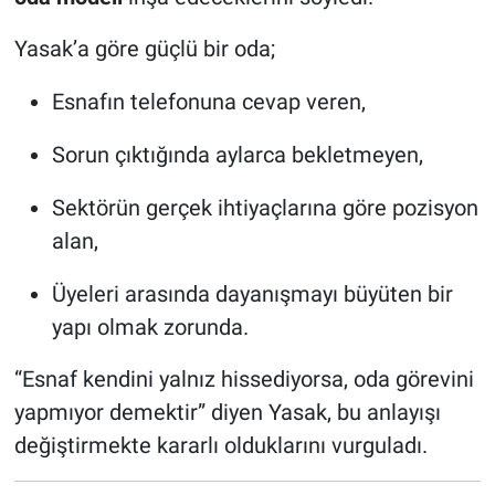
Yasak’a göre güçlü bir oda;
Esnafın telefonuna cevap veren,
Sorun çıktığında aylarca bekletmeyen,
Sektörün gerçek ihtiyaçlarına göre pozisyon
alan,
Üyeleri arasında dayanışmayı büyüten bir
yapı olmak zorunda.
“Esnaf kendini yalnız hissediyorsa, oda görevini
yapmıyor demektir” diyen Yasak, bu anlayışı
değiştirmekte kararlı olduklarını vurguladı.