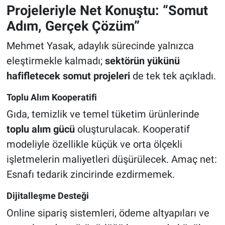
Projeleriyle Net Konuştu: “Somut
Adım, Gerçek Çözüm”
Mehmet Yasak, adaylık sürecinde yalnızca
eleştirmekle kalmadı;
sektörün yükünü
hafifletecek somut projeleri
de tek tek açıkladı.
Toplu Alım Kooperatifi
Gıda, temizlik ve temel tüketim ürünlerinde
toplu alım gücü
oluşturulacak. Kooperatif
modeliyle özellikle küçük ve orta ölçekli
işletmelerin maliyetleri düşürülecek. Amaç net:
Esnafı tedarik zincirinde ezdirmemek.
Dijitalleşme Desteği
Online sipariş sistemleri, ödeme altyapıları ve