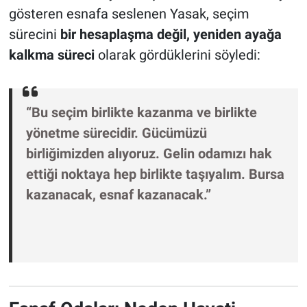
gösteren esnafa seslenen Yasak, seçim
sürecini
bir hesaplaşma değil, yeniden ayağa
kalkma süreci
olarak gördüklerini söyledi:
“Bu seçim birlikte kazanma ve birlikte
yönetme sürecidir. Gücümüzü
birliğimizden alıyoruz. Gelin odamızı hak
ettiği noktaya hep birlikte taşıyalım. Bursa
kazanacak, esnaf kazanacak.”