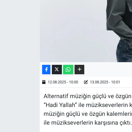
12.08.2025 - 10:00
13.08.2025 - 10:01
Alternatif müziğin güçlü ve özgün 
“Hadi Yallah” ile müzikseverlerin k
müziğin güçlü ve özgün kalemlerin
ile müzikseverlerin karşısına çıktı.