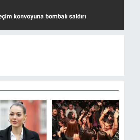
eçim konvoyuna bombalı saldırı