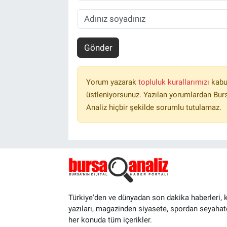
Gönder
Yorum yazarak
topluluk kurallarımızı
kabu
üstleniyorsunuz. Yazılan yorumlardan Burs
Analiz hiçbir şekilde sorumlu tutulamaz.
Türkiye'den ve dünyadan son dakika haberleri, 
yazıları, magazinden siyasete, spordan seyahat
her konuda tüm içerikler.