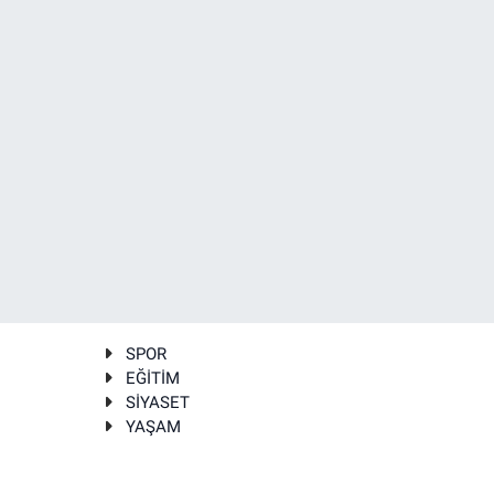
SPOR
EĞİTİM
SİYASET
YAŞAM