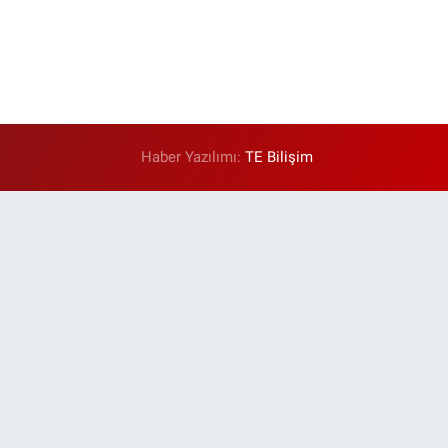
Haber Yazılımı:
TE Bilişim