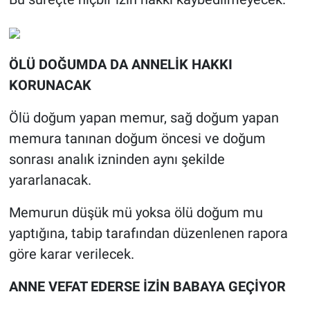
ÖLÜ DOĞUMDA DA ANNELİK HAKKI
KORUNACAK
Ölü doğum yapan memur, sağ doğum yapan
memura tanınan doğum öncesi ve doğum
sonrası analık izninden aynı şekilde
yararlanacak.
Memurun düşük mü yoksa ölü doğum mu
yaptığına, tabip tarafından düzenlenen rapora
göre karar verilecek.
ANNE VEFAT EDERSE İZİN BABAYA GEÇİYOR