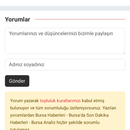
Yorumlar
Gönder
Yorum yazarak
topluluk kurallarımızı
kabul etmiş
bulunuyor ve tüm sorumluluğu üstleniyorsunuz. Yazılan
yorumlardan Bursa Haberleri - Bursa'da Son Dakika
Haberleri - Bursa Analiz hiçbir şekilde sorumlu
tutulamaz.