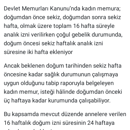
Devlet Memurları Kanunu’nda kadın memura;
doğumdan önce sekiz, doğumdan sonra sekiz
hafta, olmak üzere toplam 16 hafta süreyle
analık izni verilirken çoğul gebelik durumunda,
doğum öncesi sekiz haftalık analık izni
süresine iki hafta ekleniyor
Ancak beklenen doğum tarihinden sekiz hafta
öncesine kadar sağlık durumunun çalışmaya
uygun olduğunu tabip raporuyla belgeleyen
kadın memur, isteği hâlinde doğumdan önceki
üç haftaya kadar kurumunda çalışabiliyor.
Bu kapsamda mevcut düzende annelere verilen
16 haftalık doğum izni süresinin 24 haftaya