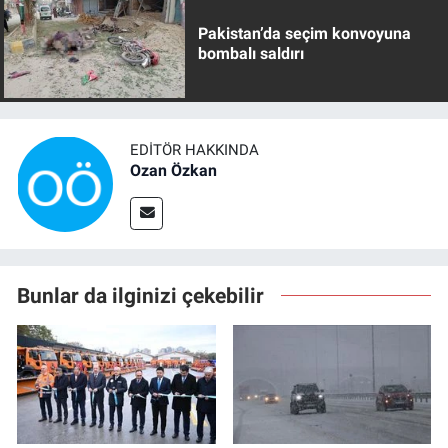
Pakistan’da seçim konvoyuna
bombalı saldırı
EDITÖR HAKKINDA
Ozan Özkan
Bunlar da ilginizi çekebilir