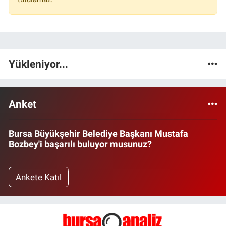
Yükleniyor...
Anket
Bursa Büyükşehir Belediye Başkanı Mustafa
Bozbey'i başarılı buluyor musunuz?
Ankete Katıl