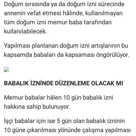
Doğum sırasında ya da doğum izni sürecinde
annenin vefat etmesi hâlinde, kullanılmayan
tüm doğum izni memur baba tarafından
kullanılabilecek.
Yapılması planlanan doğum izni artışlarının bu
kapsamda babaları da kapsaması öngörülüyor.
BABALIK İZNİNDE DÜZENLEME OLACAK MI
Memur babalar hâlen 10 gün babalık izni
hakkına sahip bulunuyor.
İşçi babalar için ise 5 gün olan babalık izninin
10 güne çıkarılması yönünde çalışma yapılması