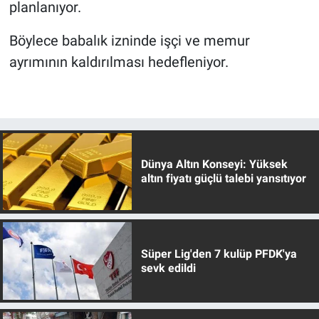
planlanıyor.
Böylece babalık izninde işçi ve memur
ayrımının kaldırılması hedefleniyor.
Dünya Altın Konseyi: Yüksek
altın fiyatı güçlü talebi yansıtıyor
Süper Lig'den 7 kulüp PFDK'ya
sevk edildi