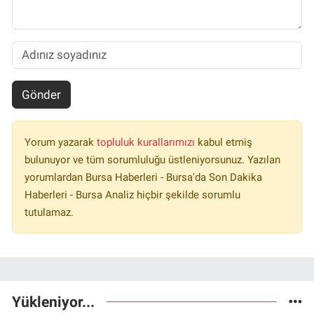
Gönder
Yorum yazarak
topluluk kurallarımızı
kabul etmiş
bulunuyor ve tüm sorumluluğu üstleniyorsunuz. Yazılan
yorumlardan Bursa Haberleri - Bursa'da Son Dakika
Haberleri - Bursa Analiz hiçbir şekilde sorumlu
tutulamaz.
Yükleniyor...