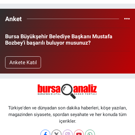
Anket
Bursa Büyükşehir Belediye Başkanı Mustafa
Bozbey'i başarılı buluyor musunuz?
Ankete Katıl
Türkiye'den ve dünyadan son dakika haberleri, köşe yazıları,
magazinden siyasete, spordan seyahate ve her konuda tüm
içerikler.