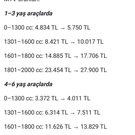
1–3 yaş araçlarda
0–1300 cc: 4.834 TL → 5.750 TL
1301–1600 cc: 8.421 TL → 10.017 TL
1601–1800 cc: 14.885 TL → 17.706 TL
1801–2000 cc: 23.454 TL → 27.900 TL
4–6 yaş araçlarda
0–1300 cc: 3.372 TL → 4.011 TL
1301–1600 cc: 6.314 TL → 7.511 TL
1601–1800 cc: 11.626 TL → 13.829 TL