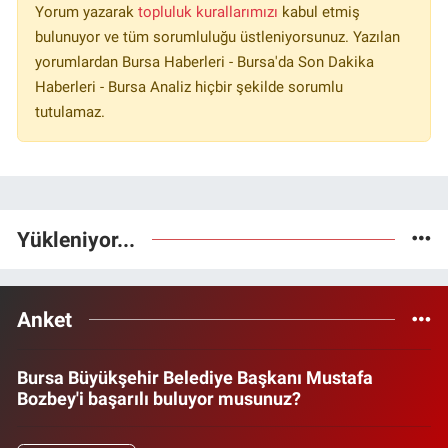
Yorum yazarak
topluluk kurallarımızı
kabul etmiş
bulunuyor ve tüm sorumluluğu üstleniyorsunuz. Yazılan
yorumlardan Bursa Haberleri - Bursa'da Son Dakika
Haberleri - Bursa Analiz hiçbir şekilde sorumlu
tutulamaz.
Yükleniyor...
Anket
Bursa Büyükşehir Belediye Başkanı Mustafa
Bozbey'i başarılı buluyor musunuz?