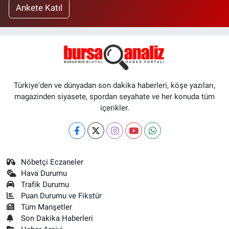
Ankete Katıl
Türkiye'den ve dünyadan son dakika haberleri, köşe yazıları,
magazinden siyasete, spordan seyahate ve her konuda tüm
içerikler.
Nöbetçi Eczaneler
Hava Durumu
Trafik Durumu
Puan Durumu ve Fikstür
Tüm Manşetler
Son Dakika Haberleri