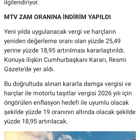
ilgilendiriyor.
MTV ZAM ORANINA İNDİRİM YAPILDI
Yeni yılda uygulanacak vergi ve harçların
yeniden değerleme oranı olan yüzde 25,49
yerine yüzde 18,95 artırılması kararlaştırıldı.
Konuya ilişkin Cumhurbaşkanı Kararı, Resmi
Gazete'de yer aldı.
Bu doğrultuda alınan kararla damga vergisi ve
harçlar ile motorlu taşıtlar vergisi 2026 yılı için
öngörülen enflasyon hedefi ile uyumlu olacak
şekilde yüzde 19 oranının altında olacak şekilde
yüzde 18,95 artırılacak.