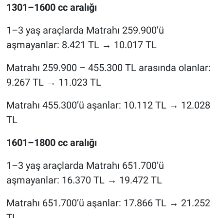
1301–1600 cc aralığı
1–3 yaş araçlarda Matrahı 259.900’ü
aşmayanlar: 8.421 TL → 10.017 TL
Matrahı 259.900 – 455.300 TL arasında olanlar:
9.267 TL → 11.023 TL
Matrahı 455.300’ü aşanlar: 10.112 TL → 12.028
TL
1601–1800 cc aralığı
1–3 yaş araçlarda Matrahı 651.700’ü
aşmayanlar: 16.370 TL → 19.472 TL
Matrahı 651.700’ü aşanlar: 17.866 TL → 21.252
TL