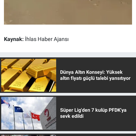
Kaynak:
İhlas Haber Ajansı
Dünya Altın Konseyi: Yüksek
altın fiyatı güçlü talebi yansıtıyor
Süper Lig'den 7 kulüp PFDK'ya
sevk edildi