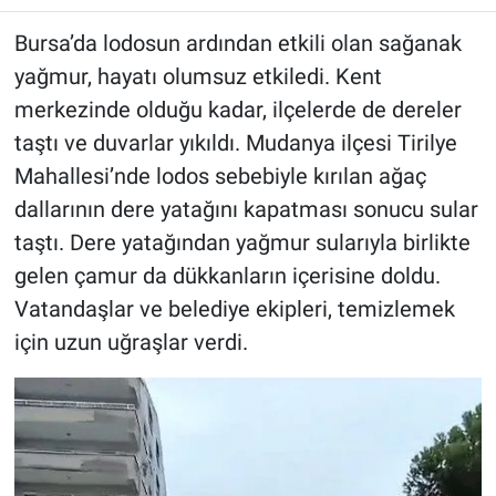
Bursa’da lodosun ardından etkili olan sağanak
yağmur, hayatı olumsuz etkiledi. Kent
merkezinde olduğu kadar, ilçelerde de dereler
taştı ve duvarlar yıkıldı. Mudanya ilçesi Tirilye
Mahallesi’nde lodos sebebiyle kırılan ağaç
dallarının dere yatağını kapatması sonucu sular
taştı. Dere yatağından yağmur sularıyla birlikte
gelen çamur da dükkanların içerisine doldu.
Vatandaşlar ve belediye ekipleri, temizlemek
için uzun uğraşlar verdi.