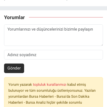
Yorumlar
Gönder
Yorum yazarak
topluluk kurallarımızı
kabul etmiş
bulunuyor ve tüm sorumluluğu üstleniyorsunuz. Yazılan
yorumlardan Bursa Haberleri - Bursa'da Son Dakika
Haberleri - Bursa Analiz hiçbir şekilde sorumlu