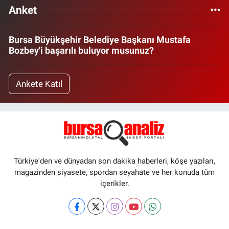
Anket
Bursa Büyükşehir Belediye Başkanı Mustafa
Bozbey'i başarılı buluyor musunuz?
Ankete Katıl
Türkiye'den ve dünyadan son dakika haberleri, köşe yazıları,
magazinden siyasete, spordan seyahate ve her konuda tüm
içerikler.