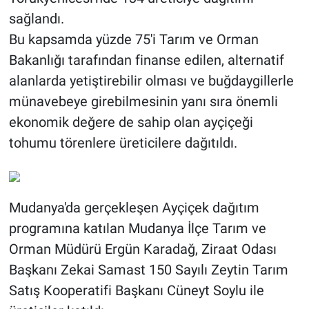
sağlandı.
Bu kapsamda yüzde 75'i Tarım ve Orman
Bakanlığı tarafından finanse edilen, alternatif
alanlarda yetiştirebilir olması ve buğdaygillerle
münavebeye girebilmesinin yanı sıra önemli
ekonomik değere de sahip olan ayçiçeği
tohumu törenlere üreticilere dağıtıldı.
Mudanya'da gerçekleşen Ayçiçek dağıtım
programına katılan Mudanya İlçe Tarım ve
Orman Müdürü Ergün Karadağ, Ziraat Odası
Başkanı Zekai Samast 150 Sayılı Zeytin Tarım
Satış Kooperatifi Başkanı Cüneyt Soylu ile