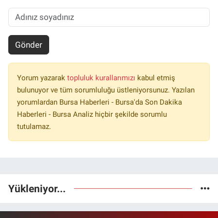
Gönder
Yorum yazarak
topluluk kurallarımızı
kabul etmiş
bulunuyor ve tüm sorumluluğu üstleniyorsunuz. Yazılan
yorumlardan Bursa Haberleri - Bursa'da Son Dakika
Haberleri - Bursa Analiz hiçbir şekilde sorumlu
tutulamaz.
Yükleniyor...