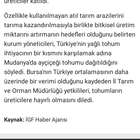
üreticiler katıldı.
Özellikle kullanılmayan atıl tarım arazilerini
tarıma kazandırılmasıyla birlikte bitkisel üretim
miktarını artırmanın hedefleri olduğunu belirten
kurum yöneticileri, Türkiye'nin yağlı tohum
ihtiyacının bir kısmını karşılamak adına
Mudanya'da ayçiçeği tohumu dağıtıldığını
söyledi. Bursa'nın Türkiye ortalamasının daha
üzerinde bir verimi olduğunu kaydeden İl Tarım
ve Orman Müdürlüğü yetkilileri, tohumların
üreticilere hayırlı olmasını diledi.
Kaynak:
İGF Haber Ajansı