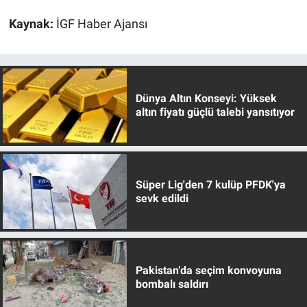
Kaynak:
İGF Haber Ajansı
Dünya Altın Konseyi: Yüksek
altın fiyatı güçlü talebi yansıtıyor
Süper Lig'den 7 kulüp PFDK'ya
sevk edildi
Pakistan’da seçim konvoyuna
bombalı saldırı