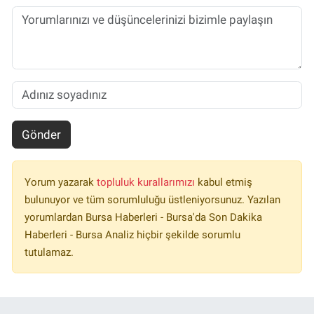
Gönder
Yorum yazarak
topluluk kurallarımızı
kabul etmiş
bulunuyor ve tüm sorumluluğu üstleniyorsunuz. Yazılan
yorumlardan Bursa Haberleri - Bursa'da Son Dakika
Haberleri - Bursa Analiz hiçbir şekilde sorumlu
tutulamaz.