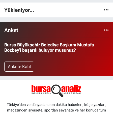
Yükleniyor...
Anket
Bursa Büyükşehir Belediye Başkanı Mustafa
Bozbey'i başarılı buluyor musunuz?
Ankete Katıl
Türkiye'den ve dünyadan son dakika haberleri, köşe yazıları,
magazinden siyasete, spordan seyahate ve her konuda tüm