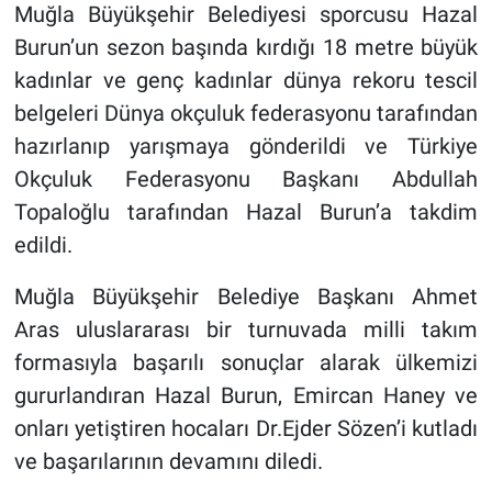
Muğla Büyükşehir Belediyesi sporcusu Hazal
Burun’un sezon başında kırdığı 18 metre büyük
kadınlar ve genç kadınlar dünya rekoru tescil
belgeleri Dünya okçuluk federasyonu tarafından
hazırlanıp yarışmaya gönderildi ve Türkiye
Okçuluk Federasyonu Başkanı Abdullah
Topaloğlu tarafından Hazal Burun’a takdim
edildi.
Muğla Büyükşehir Belediye Başkanı Ahmet
Aras uluslararası bir turnuvada milli takım
formasıyla başarılı sonuçlar alarak ülkemizi
gururlandıran Hazal Burun, Emircan Haney ve
onları yetiştiren hocaları Dr.Ejder Sözen’i kutladı
ve başarılarının devamını diledi.