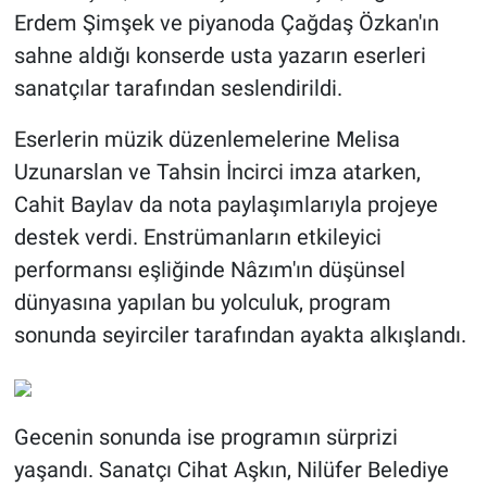
Erdem Şimşek ve piyanoda Çağdaş Özkan'ın
sahne aldığı konserde usta yazarın eserleri
sanatçılar tarafından seslendirildi.
Eserlerin müzik düzenlemelerine Melisa
Uzunarslan ve Tahsin İncirci imza atarken,
Cahit Baylav da nota paylaşımlarıyla projeye
destek verdi. Enstrümanların etkileyici
performansı eşliğinde Nâzım'ın düşünsel
dünyasına yapılan bu yolculuk, program
sonunda seyirciler tarafından ayakta alkışlandı.
Gecenin sonunda ise programın sürprizi
yaşandı. Sanatçı Cihat Aşkın, Nilüfer Belediye