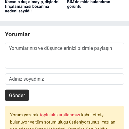
Kocanın duş almayıp, dişlerini
BİM’de mide bulandıran
fırçalamaması boşanma
görüntü!
nedeni sayıldı!
Yorumlar
Gönder
Yorum yazarak
topluluk kurallarımızı
kabul etmiş
bulunuyor ve tüm sorumluluğu üstleniyorsunuz. Yazılan