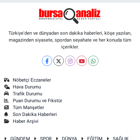
Türkiye'den ve dünyadan son dakika haberleri, köşe yazıları,
magazinden siyasete, spordan seyahate ve her konuda tüm
içerikler.
Nöbetçi Eczaneler
Hava Durumu
Trafik Durumu
Puan Durumu ve Fikstür
Tüm Manşetler
Son Dakika Haberleri
Haber Arşivi
GÜNDEM
SPOR
DÜNYA
EĞİTİM
SAĞLIK