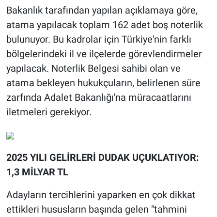
Bakanlık tarafından yapılan açıklamaya göre,
atama yapılacak toplam 162 adet boş noterlik
bulunuyor. Bu kadrolar için Türkiye'nin farklı
bölgelerindeki il ve ilçelerde görevlendirmeler
yapılacak. Noterlik Belgesi sahibi olan ve
atama bekleyen hukukçuların, belirlenen süre
zarfında Adalet Bakanlığı'na müracaatlarını
iletmeleri gerekiyor.
2025 YILI GELİRLERİ DUDAK UÇUKLATIYOR:
1,3 MİLYAR TL
Adayların tercihlerini yaparken en çok dikkat
ettikleri hususların başında gelen "tahmini