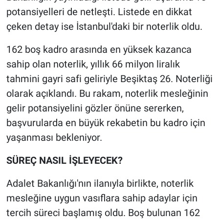
potansiyelleri de netleşti. Listede en dikkat
çeken detay ise İstanbul'daki bir noterlik oldu.
162 boş kadro arasında en yüksek kazanca
sahip olan noterlik, yıllık 66 milyon liralık
tahmini gayri safi geliriyle Beşiktaş 26. Noterliği
olarak açıklandı. Bu rakam, noterlik mesleğinin
gelir potansiyelini gözler önüne sererken,
başvurularda en büyük rekabetin bu kadro için
yaşanması bekleniyor.
SÜREÇ NASIL İŞLEYECEK?
Adalet Bakanlığı'nın ilanıyla birlikte, noterlik
mesleğine uygun vasıflara sahip adaylar için
tercih süreci başlamış oldu. Boş bulunan 162