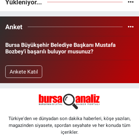
Yükleniyor...
Anket
Bursa Büyükşehir Belediye Başkanı Mustafa
Bozbey'i başarılı buluyor musunuz?
Ankete Katıl
Türkiye'den ve dünyadan son dakika haberleri, köşe yazıları,
magazinden siyasete, spordan seyahate ve her konuda tüm
içerikler.