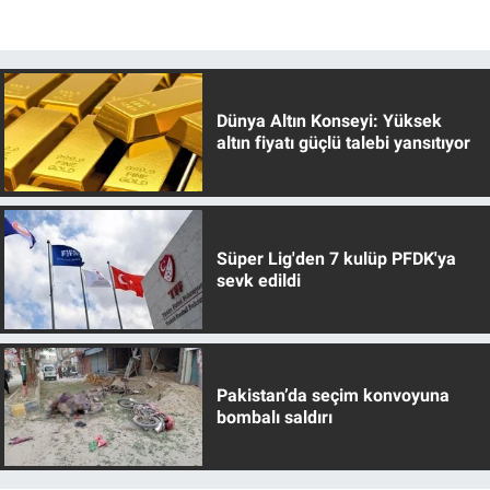
Dünya Altın Konseyi: Yüksek
altın fiyatı güçlü talebi yansıtıyor
Süper Lig'den 7 kulüp PFDK'ya
sevk edildi
Pakistan’da seçim konvoyuna
bombalı saldırı