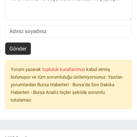
Gönder
Yorum yazarak
topluluk kurallarımızı
kabul etmiş
bulunuyor ve tüm sorumluluğu üstleniyorsunuz. Yazılan
yorumlardan Bursa Haberleri - Bursa'da Son Dakika
Haberleri - Bursa Analiz hiçbir şekilde sorumlu
tutulamaz.