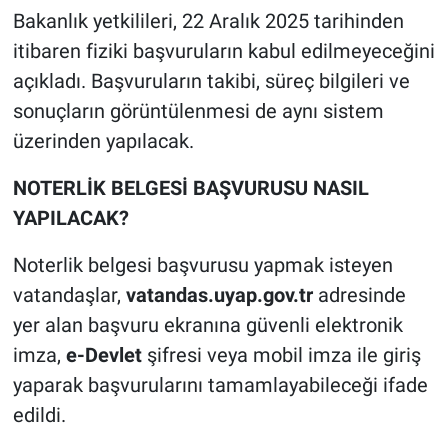
Bakanlık yetkilileri, 22 Aralık 2025 tarihinden
itibaren fiziki başvuruların kabul edilmeyeceğini
açıkladı. Başvuruların takibi, süreç bilgileri ve
sonuçların görüntülenmesi de aynı sistem
üzerinden yapılacak.
NOTERLİK BELGESİ BAŞVURUSU NASIL
YAPILACAK?
Noterlik belgesi başvurusu yapmak isteyen
vatandaşlar,
vatandas.uyap.gov.tr
adresinde
yer alan başvuru ekranına güvenli elektronik
imza,
e-Devlet
şifresi veya mobil imza ile giriş
yaparak başvurularını tamamlayabileceği ifade
edildi.