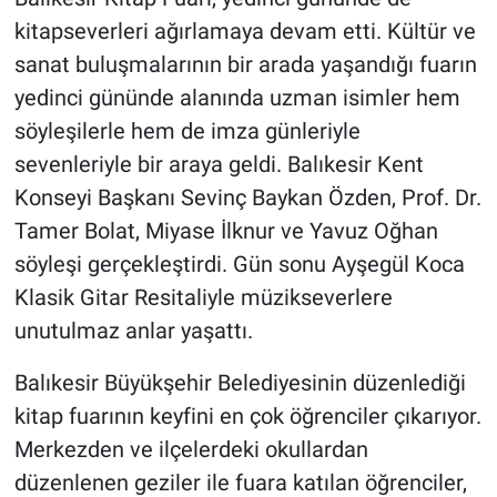
kitapseverleri ağırlamaya devam etti. Kültür ve
sanat buluşmalarının bir arada yaşandığı fuarın
yedinci gününde alanında uzman isimler hem
söyleşilerle hem de imza günleriyle
sevenleriyle bir araya geldi. Balıkesir Kent
Konseyi Başkanı Sevinç Baykan Özden, Prof. Dr.
Tamer Bolat, Miyase İlknur ve Yavuz Oğhan
söyleşi gerçekleştirdi. Gün sonu Ayşegül Koca
Klasik Gitar Resitaliyle müzikseverlere
unutulmaz anlar yaşattı.
Balıkesir Büyükşehir Belediyesinin düzenlediği
kitap fuarının keyfini en çok öğrenciler çıkarıyor.
Merkezden ve ilçelerdeki okullardan
düzenlenen geziler ile fuara katılan öğrenciler,