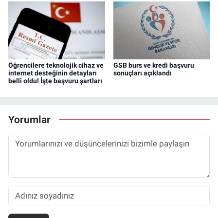
Öğrencilere teknolojik cihaz ve
GSB burs ve kredi başvuru
internet desteğinin detayları
sonuçları açıklandı
belli oldu! İşte başvuru şartları
Yorumlar