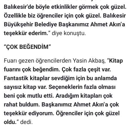
Balıkesir’de böyle etkinlikler görmek çok güzel.
Özellikle biz öğrenciler için çok güzel. Balıkesir
Büyükşehir Belediye Başkanımız Ahmet Akın’a
teşekkür ederim.
” diye konuştu.
“ÇOK BEĞENDİM”
Fuarı gezen öğrencilerden Yasin Akbaş, “
Kitap
fuarını çok beğendim. Çok fazla çeşit var.
Fantastik kitaplar sevdiğim için bu anlamda
sayısız kitap var. Seçeneklerin fazla olması
beni çok mutlu etti. Aradığım kitapları çok
rahat buldum. Başkanımız Ahmet Akın’a çok
teşekkür ediyorum. Öğrenciler için çok güzel
oldu.
” dedi.