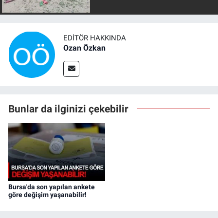
EDITÖR HAKKINDA
Ozan Özkan
Bunlar da ilginizi çekebilir
Bursa'da son yapılan ankete
göre değişim yaşanabilir!