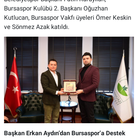
Bursaspor Kulübü 2. Başkanı Oğuzhan
Kutlucan, Bursaspor Vakfı üyeleri Ömer Keskin
ve Sönmez Azak katıldı.
Başkan Erkan Aydın’dan Bursaspor’a Destek