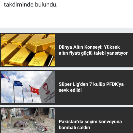
takdiminde bulundu.
Dünya Altın Konseyi: Yüksek
altın fiyatı güçlü talebi yansıtıyor
Süper Lig'den 7 kulüp PFDK'ya
sevk edildi
Pakistan’da seçim konvoyuna
bombalı saldırı