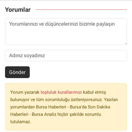
Yorumlar
Gönder
Yorum yazarak
topluluk kurallarımızı
kabul etmiş
bulunuyor ve tüm sorumluluğu üstleniyorsunuz. Yazılan
yorumlardan Bursa Haberleri - Bursa'da Son Dakika
Haberleri - Bursa Analiz hiçbir şekilde sorumlu
tutulamaz.