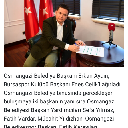
Osmangazi Belediye Başkanı Erkan Aydın,
Bursaspor Kulübü Başkanı Enes Çelik’i ağırladı.
Osmangazi Belediye binasında gerçekleşen
buluşmaya iki başkanın yanı sıra Osmangazi
Belediyesi Başkan Yardımcıları Sefa Yılmaz,
Fatih Vardar, Mücahit Yıldızhan, Osmangazi
Belediyespor Başkanı Fatih Karayılan,