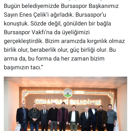
Bugün belediyemizde Bursaspor Başkanımız
Sayın Enes Çelik’i ağırladık. Bursaspor’u
konuştuk. Sözde değil, gönülden bir bağla
Bursaspor Vakfı’na da üyeliğimizi
gerçekleştirdik. Bizim aramızda kırgınlık olmaz
birlik olur, beraberlik olur, güç birliği olur. Bu
arma da, bu forma da her zaman bizim
başımızın tacı.”