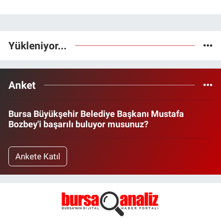
Yükleniyor...
Anket
Bursa Büyükşehir Belediye Başkanı Mustafa
Bozbey'i başarılı buluyor musunuz?
Ankete Katıl