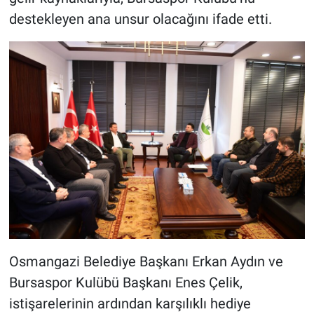
destekleyen ana unsur olacağını ifade etti.
Osmangazi Belediye Başkanı Erkan Aydın ve
Bursaspor Kulübü Başkanı Enes Çelik,
istişarelerinin ardından karşılıklı hediye