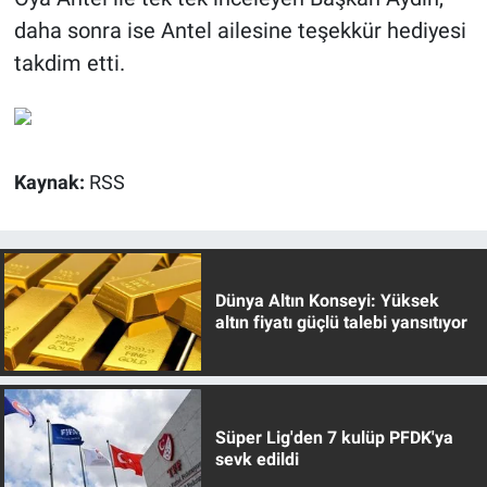
daha sonra ise Antel ailesine teşekkür hediyesi
takdim etti.
Kaynak:
RSS
Dünya Altın Konseyi: Yüksek
altın fiyatı güçlü talebi yansıtıyor
Süper Lig'den 7 kulüp PFDK'ya
sevk edildi