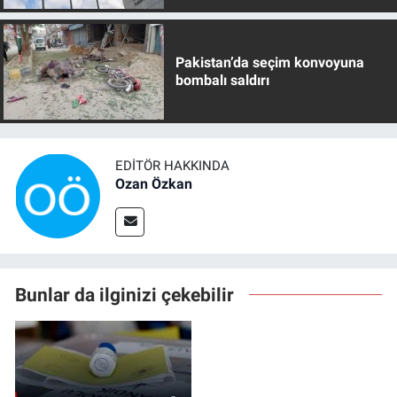
Pakistan’da seçim konvoyuna
bombalı saldırı
EDITÖR HAKKINDA
Ozan Özkan
Bunlar da ilginizi çekebilir