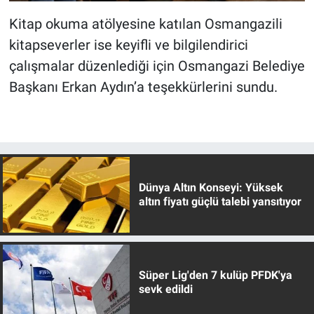
Kitap okuma atölyesine katılan Osmangazili
kitapseverler ise keyifli ve bilgilendirici
çalışmalar düzenlediği için Osmangazi Belediye
Başkanı Erkan Aydın’a teşekkürlerini sundu.
Dünya Altın Konseyi: Yüksek
altın fiyatı güçlü talebi yansıtıyor
Süper Lig'den 7 kulüp PFDK'ya
sevk edildi