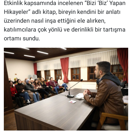
Etkinlik kapsamında incelenen “Bizi ‘Biz’ Yapan
Hikayeler” adlı kitap, bireyin kendini bir anlatı
üzerinden nasıl inşa ettiğini ele alırken,
katılımcılara çok yönlü ve derinlikli bir tartışma
ortamı sundu.