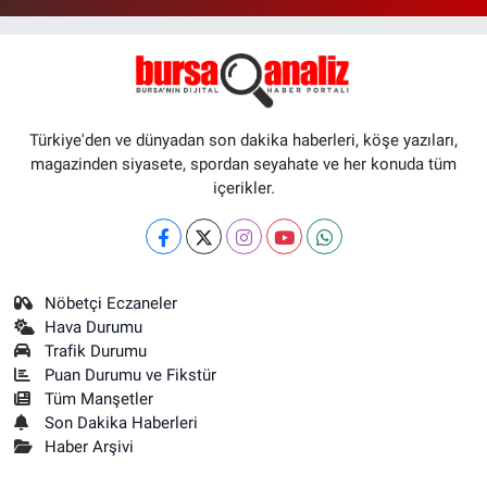
Türkiye'den ve dünyadan son dakika haberleri, köşe yazıları,
magazinden siyasete, spordan seyahate ve her konuda tüm
içerikler.
Nöbetçi Eczaneler
Hava Durumu
Trafik Durumu
Puan Durumu ve Fikstür
Tüm Manşetler
Son Dakika Haberleri
Haber Arşivi