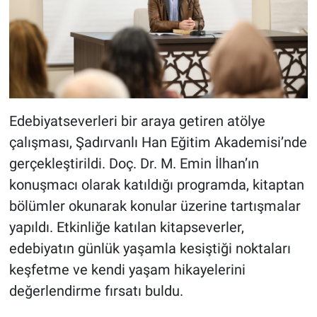
Edebiyatseverleri bir araya getiren atölye
çalışması, Şadırvanlı Han Eğitim Akademisi’nde
gerçekleştirildi. Doç. Dr. M. Emin İlhan’ın
konuşmacı olarak katıldığı programda, kitaptan
bölümler okunarak konular üzerine tartışmalar
yapıldı. Etkinliğe katılan kitapseverler,
edebiyatın günlük yaşamla kesiştiği noktaları
keşfetme ve kendi yaşam hikayelerini
değerlendirme fırsatı buldu.