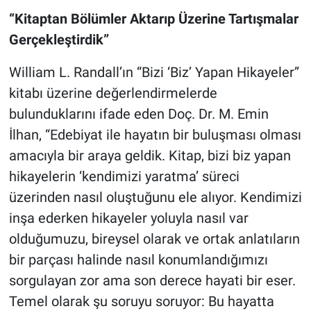
“Kitaptan Bölümler Aktarıp Üzerine Tartışmalar
Gerçekleştirdik”
William L. Randall’ın “Bizi ‘Biz’ Yapan Hikayeler”
kitabı üzerine değerlendirmelerde
bulunduklarını ifade eden Doç. Dr. M. Emin
İlhan, “Edebiyat ile hayatın bir buluşması olması
amacıyla bir araya geldik. Kitap, bizi biz yapan
hikayelerin ‘kendimizi yaratma’ süreci
üzerinden nasıl oluştuğunu ele alıyor. Kendimizi
inşa ederken hikayeler yoluyla nasıl var
olduğumuzu, bireysel olarak ve ortak anlatıların
bir parçası halinde nasıl konumlandığımızı
sorgulayan zor ama son derece hayati bir eser.
Temel olarak şu soruyu soruyor: Bu hayatta