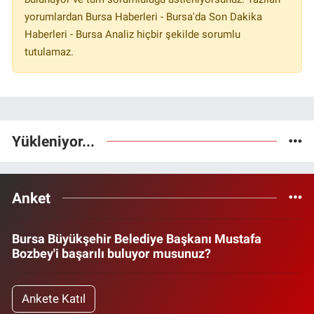
yorumlardan Bursa Haberleri - Bursa'da Son Dakika
Haberleri - Bursa Analiz hiçbir şekilde sorumlu
tutulamaz.
Yükleniyor...
Anket
Bursa Büyükşehir Belediye Başkanı Mustafa
Bozbey'i başarılı buluyor musunuz?
Ankete Katıl