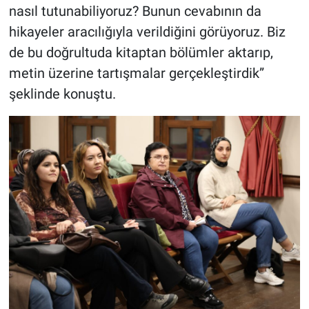
nasıl tutunabiliyoruz? Bunun cevabının da
hikayeler aracılığıyla verildiğini görüyoruz. Biz
de bu doğrultuda kitaptan bölümler aktarıp,
metin üzerine tartışmalar gerçekleştirdik”
şeklinde konuştu.