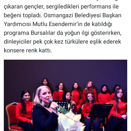
çıkaran gençler, sergiledikleri performans ile
beğeni topladı. Osmangazi Belediyesi Başkan
Yardımcısı Mutlu Esendemir’in de katıldığı
programa Bursalılar da yoğun ilgi gösterirken,
dinleyiciler pek çok kez türkülere eşlik ederek
konsere renk kattı.