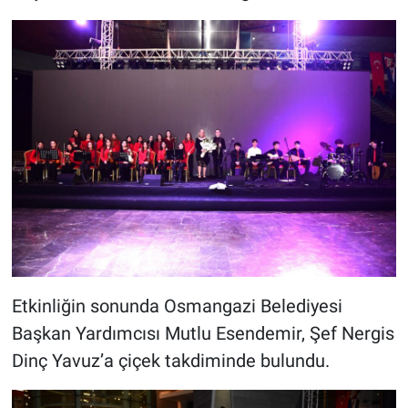
Etkinliğin sonunda Osmangazi Belediyesi
Başkan Yardımcısı Mutlu Esendemir, Şef Nergis
Dinç Yavuz’a çiçek takdiminde bulundu.