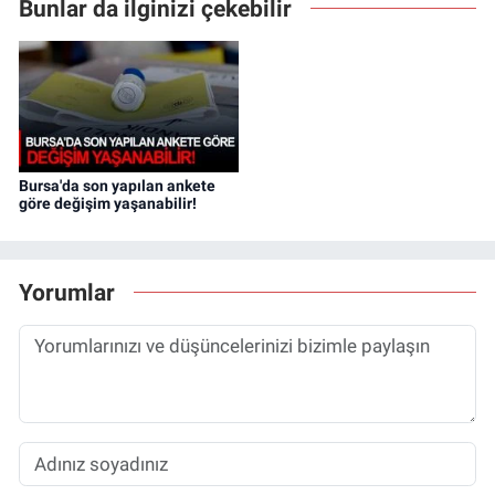
Bunlar da ilginizi çekebilir
Bursa'da son yapılan ankete
göre değişim yaşanabilir!
Yorumlar