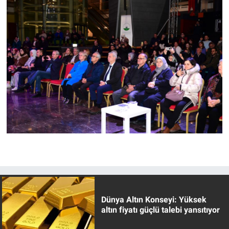
Dünya Altın Konseyi: Yüksek
altın fiyatı güçlü talebi yansıtıyor