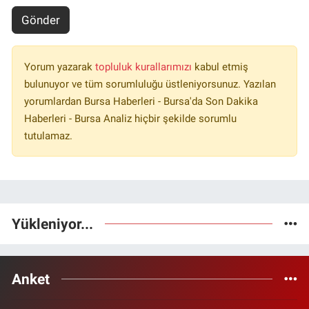
Gönder
Yorum yazarak
topluluk kurallarımızı
kabul etmiş
bulunuyor ve tüm sorumluluğu üstleniyorsunuz. Yazılan
yorumlardan Bursa Haberleri - Bursa'da Son Dakika
Haberleri - Bursa Analiz hiçbir şekilde sorumlu
tutulamaz.
Yükleniyor...
Anket