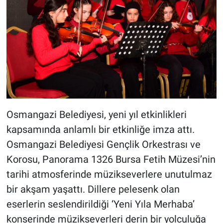
Osmangazi Belediyesi, yeni yıl etkinlikleri
kapsamında anlamlı bir etkinliğe imza attı.
Osmangazi Belediyesi Gençlik Orkestrası ve
Korosu, Panorama 1326 Bursa Fetih Müzesi’nin
tarihi atmosferinde müzikseverlere unutulmaz
bir akşam yaşattı. Dillere pelesenk olan
eserlerin seslendirildiği ‘Yeni Yıla Merhaba’
konserinde müzikseverleri derin bir yolculuğa