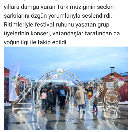
yıllara damga vuran Türk müziğinin seçkin
şarkılarını özgün yorumlarıyla seslendirdi.
Ritimleriyle festival ruhunu yaşatan grup
üyelerinin konseri, vatandaşlar tarafından da
yoğun ilgi ile takip edildi.