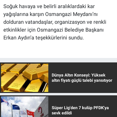
Soğuk havaya ve belirli aralıklardaki kar
yağışlarına karşın Osmangazi Meydanı’nı
dolduran vatandaşlar, organizasyon ve renkli
etkinlikler için Osmangazi Belediye Başkanı
Erkan Aydın’a teşekkürlerini sundu.
Dünya Altın Konseyi: Yüksek
altın fiyatı güçlü talebi yansıtıyor
Süper Lig'den 7 kulüp PFDK'ya
sevk edildi