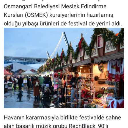
Osmangazi Belediyesi Meslek Edindirme
Kursları (OSMEK) kursiyerlerinin hazırlamış
olduğu yılbaşı ürünleri de festival de yerini aldı.
Havanın kararmasıyla birlikte festivalde sahne
alan başarılı müzik grubu RednBlack, 90’lı