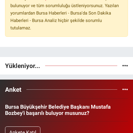
bulunuyor ve tüm sorumluluğu üstleniyorsunuz. Yazılan
yorumlardan Bursa Haberleri - Bursa'da Son Dakika
Haberleri - Bursa Analiz hiçbir şekilde sorumlu
tutulamaz.
Yükleniyor...
Anket
Bursa Büyükşehir Belediye Başkanı Mustafa
Bozbey'i başarılı buluyor musunuz?
Ankete Katıl