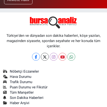
Türkiye'den ve dünyadan son dakika haberleri, köşe yazıları,
magazinden siyasete, spordan seyahate ve her konuda tüm
içerikler.
Nöbetçi Eczaneler
Hava Durumu
Trafik Durumu
Puan Durumu ve Fikstür
Tüm Manşetler
Son Dakika Haberleri
Haber Arşivi