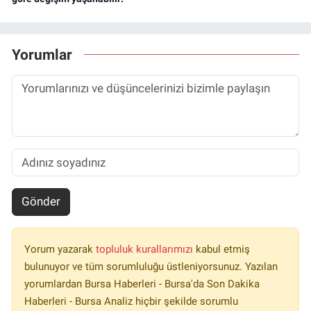
Yorumlar
Gönder
Yorum yazarak
topluluk kurallarımızı
kabul etmiş
bulunuyor ve tüm sorumluluğu üstleniyorsunuz. Yazılan
yorumlardan Bursa Haberleri - Bursa'da Son Dakika
Haberleri - Bursa Analiz hiçbir şekilde sorumlu