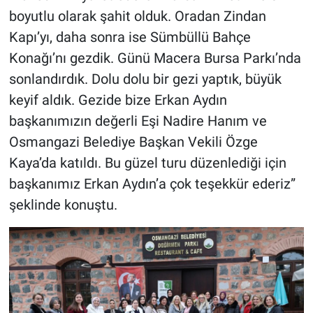
boyutlu olarak şahit olduk. Oradan Zindan
Kapı’yı, daha sonra ise Sümbüllü Bahçe
Konağı’nı gezdik. Günü Macera Bursa Parkı’nda
sonlandırdık. Dolu dolu bir gezi yaptık, büyük
keyif aldık. Gezide bize Erkan Aydın
başkanımızın değerli Eşi Nadire Hanım ve
Osmangazi Belediye Başkan Vekili Özge
Kaya’da katıldı. Bu güzel turu düzenlediği için
başkanımız Erkan Aydın’a çok teşekkür ederiz”
şeklinde konuştu.