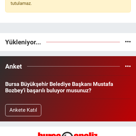
tutulamaz.
Yükleniyor...
Anket
Bursa Büyükşehir Belediye Başkanı Mustafa
Bozbey'i başarılı buluyor musunuz?
Ankete Katıl