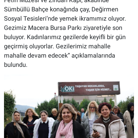
Sümbüllü Bahçe konağında çay, Değirmen
Sosyal Tesisleri’nde yemek ikramımız oluyor.
Gezimiz Macera Bursa Parkı ziyaretiyle son
buluyor. Kadınlarımız gezilerde keyifli bir gün
geçirmiş oluyorlar. Gezilerimiz mahalle
mahalle devam edecek” açıklamalarında
bulundu.