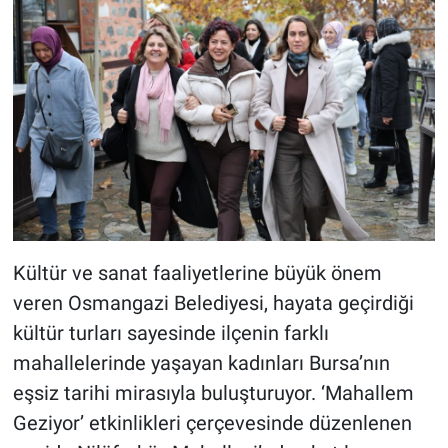
Kültür ve sanat faaliyetlerine büyük önem
veren Osmangazi Belediyesi, hayata geçirdiği
kültür turları sayesinde ilçenin farklı
mahallelerinde yaşayan kadınları Bursa’nın
eşsiz tarihi mirasıyla buluşturuyor. ‘Mahallem
Geziyor’ etkinlikleri çerçevesinde düzenlenen