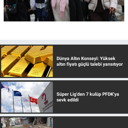
Dünya Altın Konseyi: Yüksek
altın fiyatı güçlü talebi yansıtıyor
Süper Lig'den 7 kulüp PFDK'ya
sevk edildi