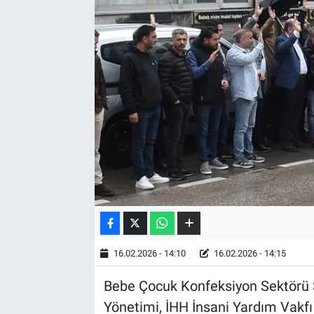
16.02.2026 - 14:10
16.02.2026 - 14:15
Bebe Çocuk Konfeksiyon Sektörü 
Yönetimi, İHH İnsani Yardım Vakfı 