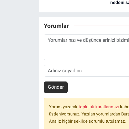
nedeni sa
Yorumlar
Gönder
Yorum yazarak
topluluk kurallarımızı
kabu
üstleniyorsunuz. Yazılan yorumlardan Burs
Analiz hiçbir şekilde sorumlu tutulamaz.