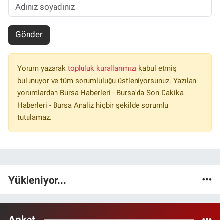
Gönder
Yorum yazarak
topluluk kurallarımızı
kabul etmiş
bulunuyor ve tüm sorumluluğu üstleniyorsunuz. Yazılan
yorumlardan Bursa Haberleri - Bursa'da Son Dakika
Haberleri - Bursa Analiz hiçbir şekilde sorumlu
tutulamaz.
Yükleniyor...
Anket