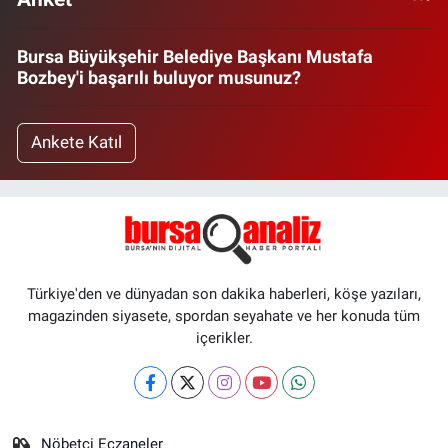
Bursa Büyükşehir Belediye Başkanı Mustafa
Bozbey'i başarılı buluyor musunuz?
Ankete Katıl
Türkiye'den ve dünyadan son dakika haberleri, köşe yazıları,
magazinden siyasete, spordan seyahate ve her konuda tüm
içerikler.
Nöbetçi Eczaneler