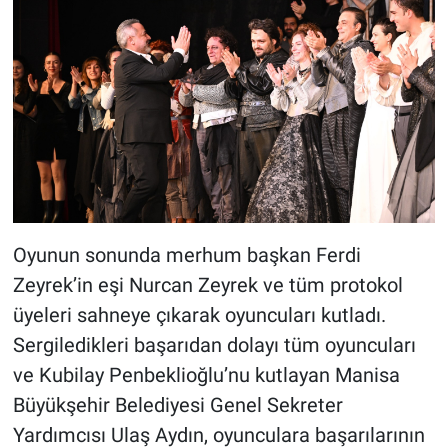
Oyunun sonunda merhum başkan Ferdi
Zeyrek’in eşi Nurcan Zeyrek ve tüm protokol
üyeleri sahneye çıkarak oyuncuları kutladı.
Sergiledikleri başarıdan dolayı tüm oyuncuları
ve Kubilay Penbeklioğlu’nu kutlayan Manisa
Büyükşehir Belediyesi Genel Sekreter
Yardımcısı Ulaş Aydın, oyunculara başarılarının