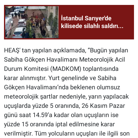
İstanbul Sarıyer'de
kilisede silahlı saldırı...
HEAŞ' tan yapılan açıklamada, ’’Bugün yapılan
Sabiha Gökçen Havalimanı Meteorolojik Acil
Durum Komitesi (MADKOM) toplantısında
karar alınmıştır. Yurt genelinde ve Sabiha
Gökçen Havalimanı’nda beklenen olumsuz
meteorolojik şartlar nedeniyle, yarın yapılacak
uçuşlarda yüzde 5 oranında, 26 Kasım Pazar
günü saat 14.59’a kadar olan uçuşların ise
yüzde 15 oranında iptal edilmesine karar
verilmiştir. Tüm yolcuların uçuşları ile ilgili son