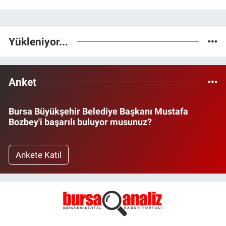
Yükleniyor...
Anket
Bursa Büyükşehir Belediye Başkanı Mustafa
Bozbey'i başarılı buluyor musunuz?
Ankete Katıl