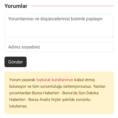
Yorumlar
Gönder
Yorum yazarak
topluluk kurallarımızı
kabul etmiş
bulunuyor ve tüm sorumluluğu üstleniyorsunuz. Yazılan
yorumlardan Bursa Haberleri - Bursa'da Son Dakika
Haberleri - Bursa Analiz hiçbir şekilde sorumlu
tutulamaz.