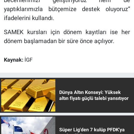
yaptıklarımızla bütçemize destek oluyoruz”
ifadelerini kullandı.
SAMEK kursları için dönem kayıtları ise her
dönem başlamadan bir süre önce açılıyor.
Kaynak:
İGF
Dünya Altın Konseyi: Yüksek
altın fiyatı güçlü talebi yansıtıyor
Süper Lig'den 7 kulüp PFDK'ya