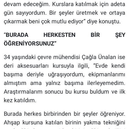
devam edeceğim. Kurslara katılmak için adeta
gün sayıyordum. Bir şeyler üretmek ve ortaya
çıkarmak beni çok mutlu ediyor” diye konuştu.
“
BURADA HERKESTEN BİR ŞEY
ÖĞRENİYORSUNUZ”
34 yaşındaki çevre mühendisi Çağla Ünalan ise
deri aksesuarları kursuyla ilgili, “Evde kendi
başıma deriyle uğraşıyordum, ekipmanlarımı
almıştım ama yalnız başıma ilerleyemedim.
Araştırmalarım sonucu bu kursu buldum ve ilk
kez katıldım.
Burada herkes birbirinden bir şeyler öğreniyor.
Ahşap kursuna katılan birinin yakma tekniğini