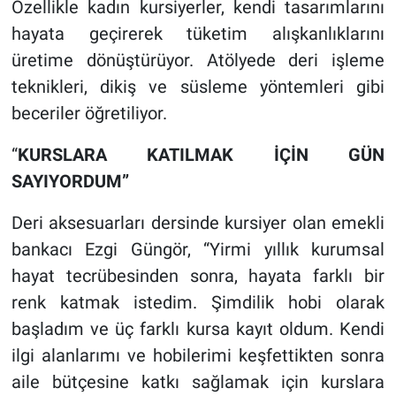
Özellikle kadın kursiyerler, kendi tasarımlarını
hayata geçirerek tüketim alışkanlıklarını
üretime dönüştürüyor. Atölyede deri işleme
teknikleri, dikiş ve süsleme yöntemleri gibi
beceriler öğretiliyor.
“
KURSLARA KATILMAK İÇİN GÜN
SAYIYORDUM”
Deri aksesuarları dersinde kursiyer olan emekli
bankacı Ezgi Güngör, “Yirmi yıllık kurumsal
hayat tecrübesinden sonra, hayata farklı bir
renk katmak istedim. Şimdilik hobi olarak
başladım ve üç farklı kursa kayıt oldum. Kendi
ilgi alanlarımı ve hobilerimi keşfettikten sonra
aile bütçesine katkı sağlamak için kurslara