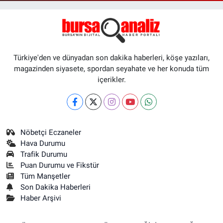
Türkiye'den ve dünyadan son dakika haberleri, köşe yazıları,
magazinden siyasete, spordan seyahate ve her konuda tüm
içerikler.
Nöbetçi Eczaneler
Hava Durumu
Trafik Durumu
Puan Durumu ve Fikstür
Tüm Manşetler
Son Dakika Haberleri
Haber Arşivi