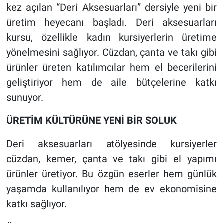
kez açılan “Deri Aksesuarları” dersiyle yeni bir
üretim heyecanı başladı. Deri aksesuarları
kursu, özellikle kadın kursiyerlerin üretime
yönelmesini sağlıyor. Cüzdan, çanta ve takı gibi
ürünler üreten katılımcılar hem el becerilerini
geliştiriyor hem de aile bütçelerine katkı
sunuyor.
ÜRETİM KÜLTÜRÜNE YENİ BİR SOLUK
Deri aksesuarları atölyesinde kursiyerler
cüzdan, kemer, çanta ve takı gibi el yapımı
ürünler üretiyor. Bu özgün eserler hem günlük
yaşamda kullanılıyor hem de ev ekonomisine
katkı sağlıyor.