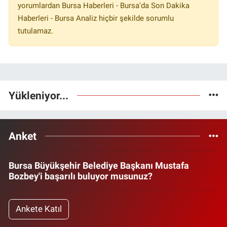
yorumlardan Bursa Haberleri - Bursa'da Son Dakika
Haberleri - Bursa Analiz hiçbir şekilde sorumlu
tutulamaz.
Yükleniyor...
Anket
Bursa Büyükşehir Belediye Başkanı Mustafa
Bozbey'i başarılı buluyor musunuz?
Ankete Katıl