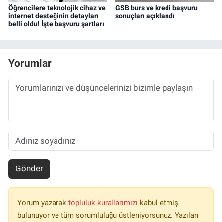
Öğrencilere teknolojik cihaz ve
GSB burs ve kredi başvuru
internet desteğinin detayları
sonuçları açıklandı
belli oldu! İşte başvuru şartları
Yorumlar
Gönder
Yorum yazarak
topluluk kurallarımızı
kabul etmiş
bulunuyor ve tüm sorumluluğu üstleniyorsunuz. Yazılan